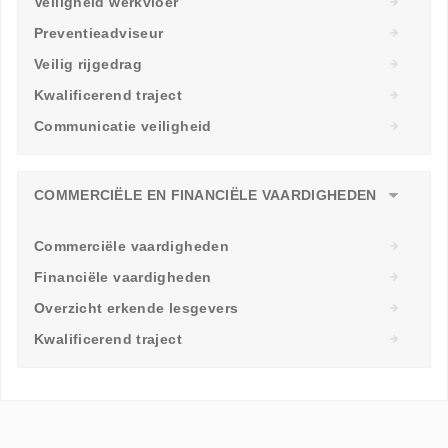
Veiligheid werkvloer
Preventieadviseur
Veilig rijgedrag
Kwalificerend traject
Communicatie veiligheid
COMMERCIËLE EN FINANCIËLE VAARDIGHEDEN
Commerciële vaardigheden
Financiële vaardigheden
Overzicht erkende lesgevers
Kwalificerend traject