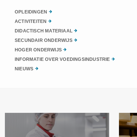
OPLEIDINGEN
ACTIVITEITEN
DIDACTISCH MATERIAAL
SECUNDAIR ONDERWIJS
HOGER ONDERWIJS
INFORMATIE OVER VOEDINGSINDUSTRIE
NIEUWS