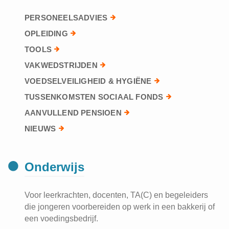
PERSONEELSADVIES
OPLEIDING
TOOLS
VAKWEDSTRIJDEN
VOEDSELVEILIGHEID & HYGIËNE
TUSSENKOMSTEN SOCIAAL FONDS
AANVULLEND PENSIOEN
NIEUWS
Onderwijs
Voor leerkrachten, docenten, TA(C) en begeleiders
die jongeren voorbereiden op werk in een bakkerij of
een voedingsbedrijf.