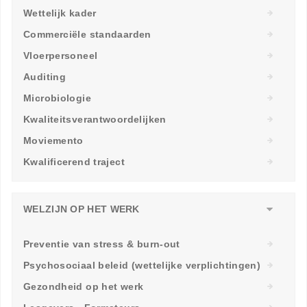
Wettelijk kader
Commerciële standaarden
Vloerpersoneel
Auditing
Microbiologie
Kwaliteitsverantwoordelijken
Moviemento
Kwalificerend traject
WELZIJN OP HET WERK
Preventie van stress & burn-out
Psychosociaal beleid (wettelijke verplichtingen)
Gezondheid op het werk