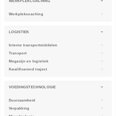
WERKPLEKCOACHING
Werkplekcoaching
LOGISTIEK
Interne transportmiddelen
Transport
Magazijn en logistiek
Kwalificerend traject
VOEDINGSTECHNOLOGIE
Duurzaamheid
Verpakking