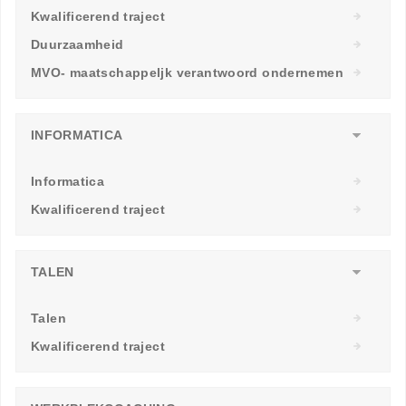
Kwalificerend traject
Duurzaamheid
MVO- maatschappeljk verantwoord ondernemen
INFORMATICA
Informatica
Kwalificerend traject
TALEN
Talen
Kwalificerend traject