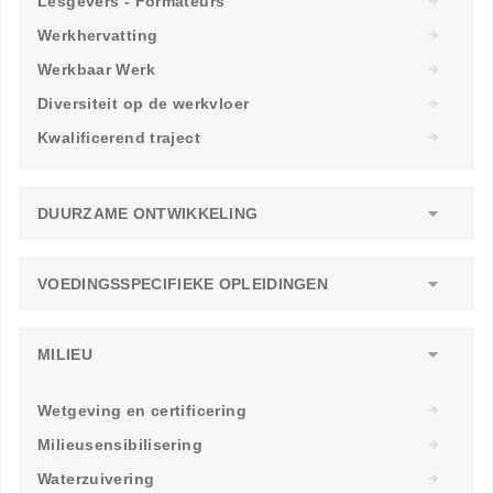
Lesgevers - Formateurs
Werkhervatting
Werkbaar Werk
Diversiteit op de werkvloer
Kwalificerend traject
DUURZAME ONTWIKKELING
VOEDINGSSPECIFIEKE OPLEIDINGEN
MILIEU
Wetgeving en certificering
Milieusensibilisering
Waterzuivering