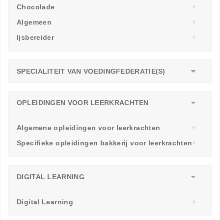
Chocolade
Algemeen
Ijsbereider
SPECIALITEIT VAN VOEDINGFEDERATIE(S)
OPLEIDINGEN VOOR LEERKRACHTEN
Algemene opleidingen voor leerkrachten
Specifieke opleidingen bakkerij voor leerkrachten
DIGITAL LEARNING
Digital Learning