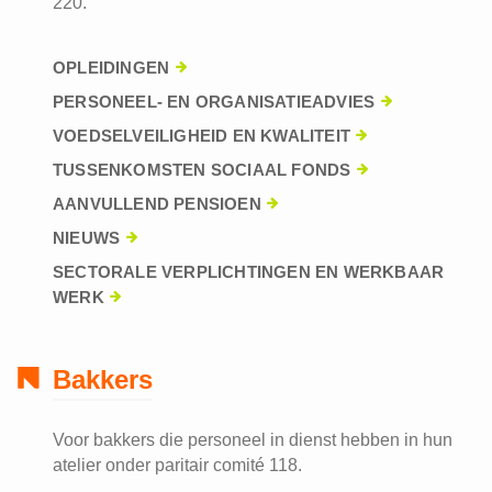
220.
OPLEIDINGEN
PERSONEEL- EN ORGANISATIEADVIES
VOEDSELVEILIGHEID EN KWALITEIT
TUSSENKOMSTEN SOCIAAL FONDS
AANVULLEND PENSIOEN
NIEUWS
SECTORALE VERPLICHTINGEN EN WERKBAAR
WERK
Bakkers
Voor bakkers die personeel in dienst hebben in hun
atelier onder paritair comité 118.