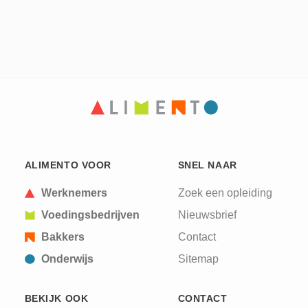
ALIMENTO VOOR
SNEL NAAR
Werknemers
Zoek een opleiding
Voedingsbedrijven
Nieuwsbrief
Bakkers
Contact
Onderwijs
Sitemap
BEKIJK OOK
CONTACT