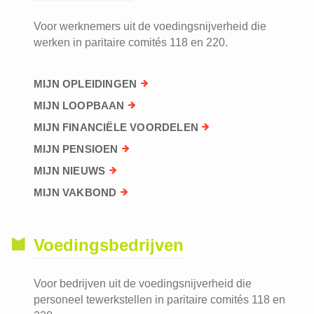
Voor werknemers uit de voedingsnijverheid die
werken in paritaire comités 118 en 220.
MIJN OPLEIDINGEN
MIJN LOOPBAAN
MIJN FINANCIËLE VOORDELEN
MIJN PENSIOEN
MIJN NIEUWS
MIJN VAKBOND
Voedingsbedrijven
Voor bedrijven uit de voedingsnijverheid die
personeel tewerkstellen in paritaire comités 118 en