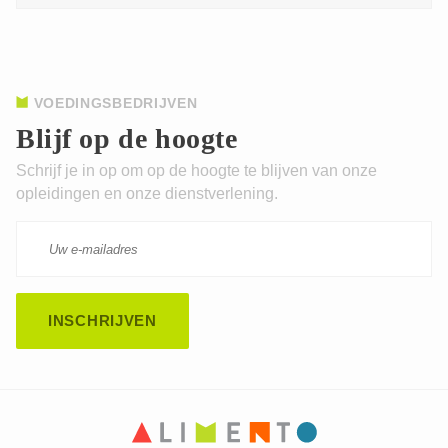
VOEDINGSBEDRIJVEN
Blijf op de hoogte
Schrijf je in op om op de hoogte te blijven van onze
opleidingen en onze dienstverlening.