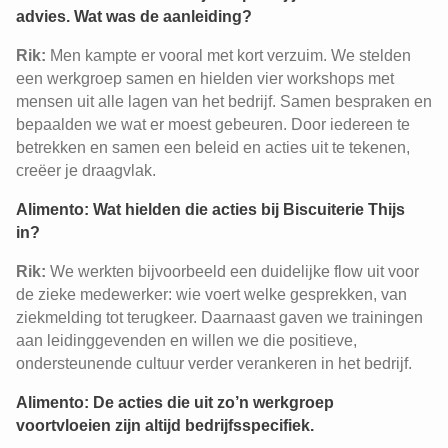
advies. Wat was de aanleiding?
Rik:
Men kampte er vooral met kort verzuim. We stelden
een werkgroep samen en hielden vier workshops met
mensen uit alle lagen van het bedrijf. Samen bespraken en
bepaalden we wat er moest gebeuren. Door iedereen te
betrekken en samen een beleid en acties uit te tekenen,
creëer je draagvlak.
Alimento: Wat hielden die acties bij Biscuiterie Thijs
in?
Rik:
We werkten bijvoorbeeld een duidelijke flow uit voor
de zieke medewerker: wie voert welke gesprekken, van
ziekmelding tot terugkeer. Daarnaast gaven we trainingen
aan leidinggevenden en willen we die positieve,
ondersteunende cultuur verder verankeren in het bedrijf.
Alimento: De acties die uit zo’n werkgroep
voortvloeien zijn altijd bedrijfsspecifiek.