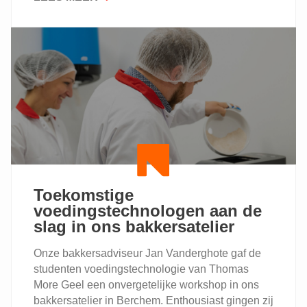
VALENTIJN
IS
OP
KOMST
Toekomstige
voedingstechnologen aan de
slag in ons bakkersatelier
Onze bakkersadviseur Jan Vanderghote gaf de
studenten voedingstechnologie van Thomas
More Geel een onvergetelijke workshop in ons
bakkersatelier in Berchem. Enthousiast gingen zij