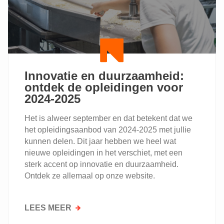
MASTERCLASS
BAKKERIJ
Innovatie en duurzaamheid:
ontdek de opleidingen voor
2024-2025
Het is alweer september en dat betekent dat we
het opleidingsaanbod van 2024-2025 met jullie
kunnen delen. Dit jaar hebben we heel wat
nieuwe opleidingen in het verschiet, met een
sterk accent op innovatie en duurzaamheid.
Ontdek ze allemaal op onze website.
LEES MEER
OVER
INNOVATIE