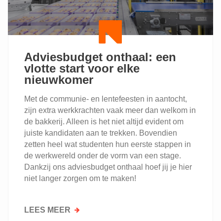
DEVILLÉ
Adviesbudget onthaal: een
vlotte start voor elke
nieuwkomer
Met de communie- en lentefeesten in aantocht,
zijn extra werkkrachten vaak meer dan welkom in
de bakkerij. Alleen is het niet altijd evident om
juiste kandidaten aan te trekken. Bovendien
zetten heel wat studenten hun eerste stappen in
de werkwereld onder de vorm van een stage.
Dankzij ons adviesbudget onthaal hoef jij je hier
niet langer zorgen om te maken!
LEES MEER
OVER