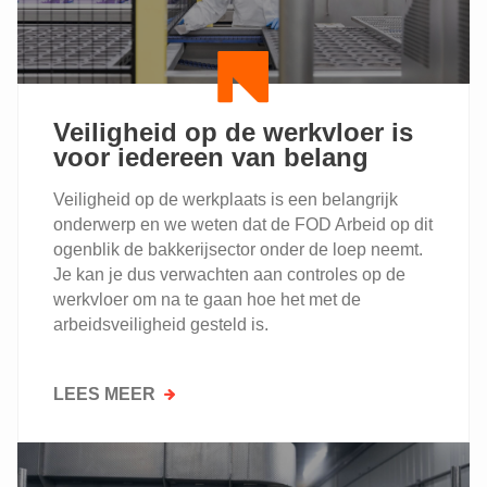
Veiligheid op de werkvloer is
voor iedereen van belang
Veiligheid op de werkplaats is een belangrijk
onderwerp en we weten dat de FOD Arbeid op dit
ogenblik de bakkerijsector onder de loep neemt.
Je kan je dus verwachten aan controles op de
werkvloer om na te gaan hoe het met de
arbeidsveiligheid gesteld is.
LEES MEER
OVER
VEILIGHEID
OP
DE