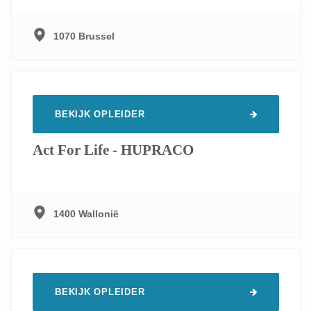
1070 Brussel
BEKIJK OPLEIDER
Act For Life - HUPRACO
1400 Wallonië
BEKIJK OPLEIDER