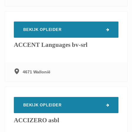
BEKIJK OPLEIDER
ACCENT Languages bv-srl
4671 Wallonië
BEKIJK OPLEIDER
ACCIZERO asbl