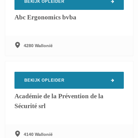
BEKIJK OPLEIDER
Abc Ergonomics bvba
4280 Wallonië
BEKIJK OPLEIDER
Académie de la Prévention de la
Sécurité srl
4140 Wallonië