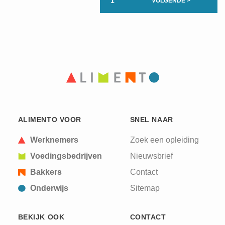
1
VOLGENDE >
ALIMENTO VOOR
SNEL NAAR
Werknemers
Zoek een opleiding
Voedingsbedrijven
Nieuwsbrief
Bakkers
Contact
Onderwijs
Sitemap
BEKIJK OOK
CONTACT