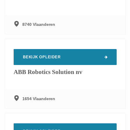
8740 Vlaanderen
BEKIJK OPLEIDER
ABB Robotics Solution nv
1654 Vlaanderen