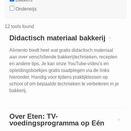
Onderwijs
12 tools found
Didactisch materiaal bakkerij
Alimento biedt heel wat gratis didactisch materiaal
aan over verschillende bakkerijtechnieken, recepten
en andere tips. Je kan onze YouTube-video's en
opleidingsboekjes gratis raadplegen via de links
hieronder. Handig voor tijdens praktijklessen op
school of om bepaalde technieken te verbeteren in je
bakkerij.
Over Eten: TV-
voedingsprogramma op Eén