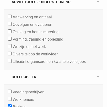
ADVIESTOOLS / ONDERSTEUNEND
Aanwerving en onthaal
Opvolgen en evalueren
Ontslag en herstructurering
Vorming, training en opleiding
Welzijn op het werk
Diversiteit op de werkvloer
Efficiënt organiseren en kwaliteitsvolle jobs
DOELPUBLIEK
Voedingsbedrijven
Werknemers
Bakkers