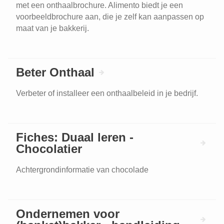
met een onthaalbrochure. Alimento biedt je een
voorbeeldbrochure aan, die je zelf kan aanpassen op
maat van je bakkerij.
Beter Onthaal
Verbeter of installeer een onthaalbeleid in je bedrijf.
Fiches: Duaal leren -
Chocolatier
Achtergrondinformatie van chocolade
Ondernemen voor