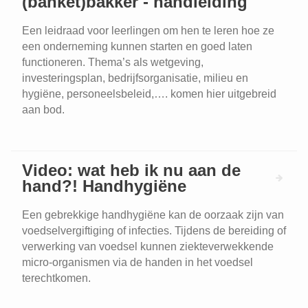
(banket)bakker - handleiding
Een leidraad voor leerlingen om hen te leren hoe ze
een onderneming kunnen starten en goed laten
functioneren. Thema’s als wetgeving,
investeringsplan, bedrijfsorganisatie, milieu en
hygiëne, personeelsbeleid,…. komen hier uitgebreid
aan bod.
Video: wat heb ik nu aan de
hand?! Handhygiëne
Een gebrekkige handhygiëne kan de oorzaak zijn van
voedselvergiftiging of infecties. Tijdens de bereiding of
verwerking van voedsel kunnen ziekteverwekkende
micro-organismen via de handen in het voedsel
terechtkomen.