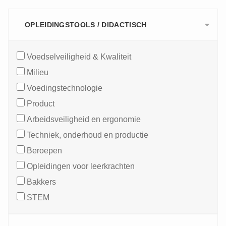
OPLEIDINGSTOOLS / DIDACTISCH
Voedselveiligheid & Kwaliteit
Milieu
Voedingstechnologie
Product
Arbeidsveiligheid en ergonomie
Techniek, onderhoud en productie
Beroepen
Opleidingen voor leerkrachten
Bakkers
STEM