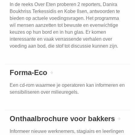
In de reeks Over Eten proberen 2 reporters, Danira
Boukhriss Terkessidis en Kobe Ilsen, antwoorden te
bieden op actuele voedingsvragen. Het programma
wil mensen aanzetten tot bewuste en evenwichtige
keuzes op hun bord en in hun glas. Er komen
interessante en vaak verrassende verhalen over
voeding aan bod, die stof tot discussie kunnen zijn.
Forma-Eco
Een cd-rom waarmee je operatoren kan informeren en
sensibiliseren over milieuregels.
Onthaalbrochure voor bakkers
Informeer nieuwe werknemers, stagiairs en leerlingen