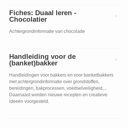
Fiches: Duaal leren -
Chocolatier
Achtergrondinformatie van chocolade
Handleiding voor de
(banket)bakker
Handleidingen voor bakkers en voor banketbakkers
met achtergrondinformatie over grondstoffen,
bereidingen, bakprocessen, voedselveiligheid,...
Daarnaast worden nieuwe recepten en creatieve
ideeën voorgesteld.