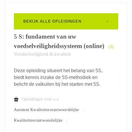
BEKIJK ALLE OPLEIDINGEN
5 S: fundament van uw
voedselveiligheidssysteem (online)
(3)
Voedselveiligheid & kwaliteit
Deze opleiding situeert het belang van 5S,
biedt kennis inzake de 5S-methodiek en
belicht de valkuilen bij het starten met 5S.
Opleidingen voor o.a.
Assistent Kwaliteitsverantwoordelijke
Kwaliteitsverantwoordelijke