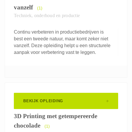
vanzelf
(1)
Techniek, onderhoud en productie
Continu verbeteren in productiebedrijven is
best een tweede natuur, maar komt zeker niet
vanzelf. Deze opleiding helpt u een structurele
aanpak voor verbetering vast te leggen.
BEKIJK OPLEIDING
3D Printing met getempereerde
chocolade
(1)