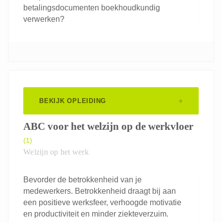
betalingsdocumenten boekhoudkundig
verwerken?
BEKIJK OPLEIDING
ABC voor het welzijn op de werkvloer
(1)
Welzijn op het werk
Bevorder de betrokkenheid van je
medewerkers. Betrokkenheid draagt bij aan
een positieve werksfeer, verhoogde motivatie
en productiviteit en minder ziekteverzuim.