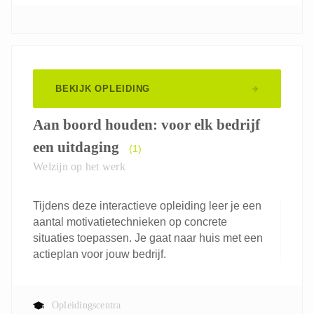
BEKIJK OPLEIDING
Aan boord houden: voor elk bedrijf
een uitdaging
(1)
Welzijn op het werk
Tijdens deze interactieve opleiding leer je een
aantal motivatietechnieken op concrete
situaties toepassen. Je gaat naar huis met een
actieplan voor jouw bedrijf.
Opleidingscentra