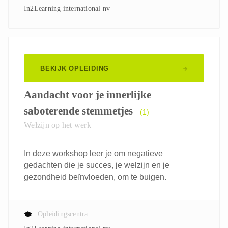
In2Learning international nv
BEKIJK OPLEIDING
Aandacht voor je innerlijke
saboterende stemmetjes
(1)
Welzijn op het werk
In deze workshop leer je om negatieve
gedachten die je succes, je welzijn en je
gezondheid beïnvloeden, om te buigen.
Opleidingscentra