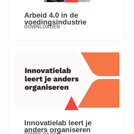
Arbeid 4.0 in de
voedingsindustrie
DOWNLOADEN
Innovatielab leert je
anders organiseren