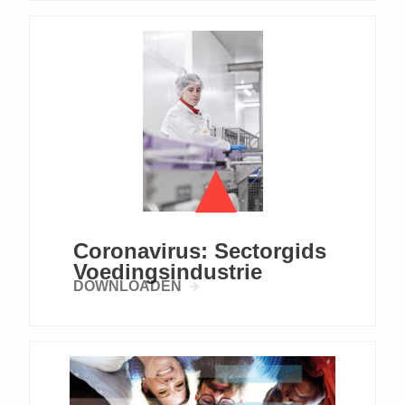
Coronavirus: Sectorgids
Voedingsindustrie
DOWNLOADEN