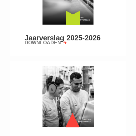
Jaarverslag 2025-2026
DOWNLOADEN