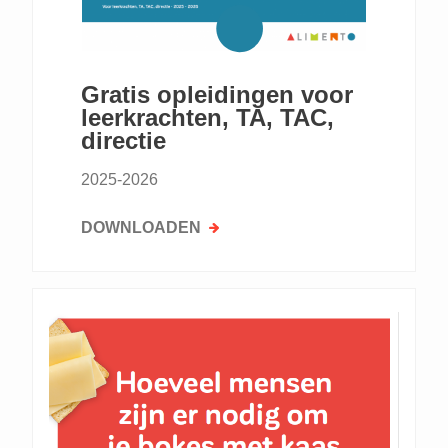
Gratis opleidingen voor
leerkrachten, TA, TAC,
directie
2025-2026
DOWNLOADEN