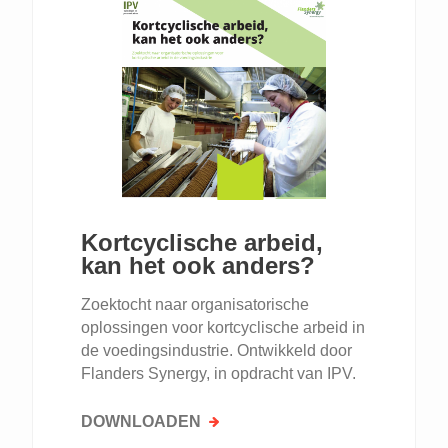
Kortcyclische arbeid,
kan het ook anders?
Zoektocht naar organisatorische
oplossingen voor kortcyclische arbeid in
de voedingsindustrie. Ontwikkeld door
Flanders Synergy, in opdracht van IPV.
DOWNLOADEN