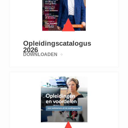
Opleidingscatalogus
2026
DOWNLOADEN