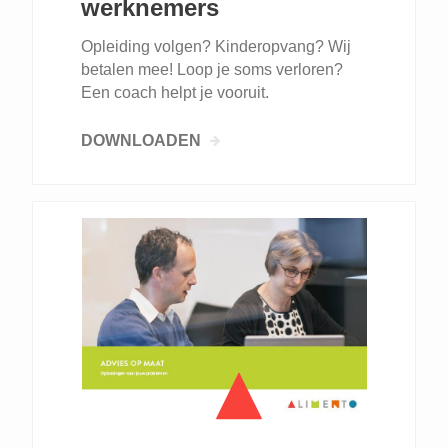
werknemers
Opleiding volgen? Kinderopvang? Wij
betalen mee! Loop je soms verloren?
Een coach helpt je vooruit.
DOWNLOADEN