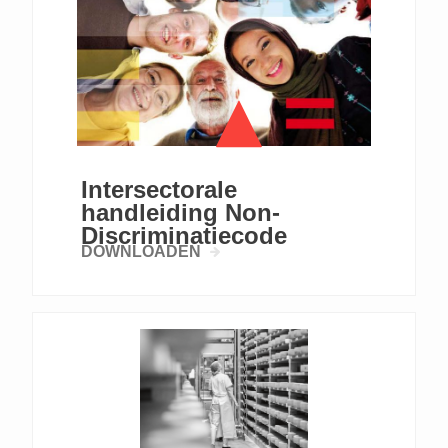
Intersectorale
handleiding Non-
Discriminatiecode
DOWNLOADEN