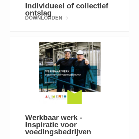
Individueel of collectief
ontslag
DOWNLOADEN
Werkbaar werk -
Inspiratie voor
voedingsbedrijven