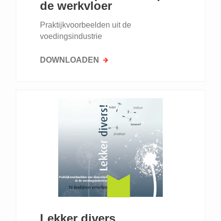
de werkvloer
Praktijkvoorbeelden uit de
voedingsindustrie
DOWNLOADEN
Lekker divers