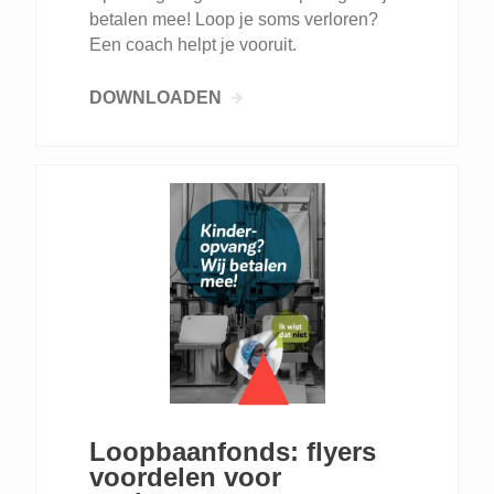
betalen mee! Loop je soms verloren?
Een coach helpt je vooruit.
DOWNLOADEN
Loopbaanfonds: flyers
voordelen voor