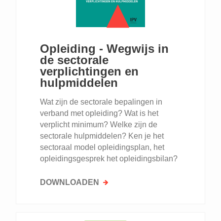
Opleiding - Wegwijs in
de sectorale
verplichtingen en
hulpmiddelen
Wat zijn de sectorale bepalingen in
verband met opleiding? Wat is het
verplicht minimum? Welke zijn de
sectorale hulpmiddelen? Ken je het
sectoraal model opleidingsplan, het
opleidingsgesprek het opleidingsbilan?
DOWNLOADEN