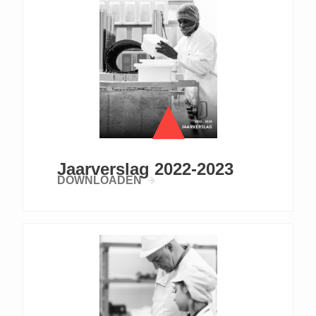
Jaarverslag 2022-2023
DOWNLOADEN