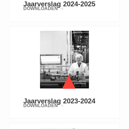
Jaarverslag 2024-2025
DOWNLOADEN
Jaarverslag 2023-2024
DOWNLOADEN