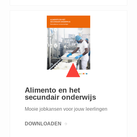
Alimento en het
secundair onderwijs
Mooie jobkansen voor jouw leerlingen
DOWNLOADEN