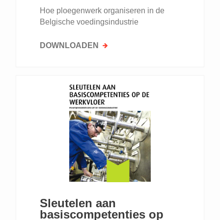
Hoe ploegenwerk organiseren in de
Belgische voedingsindustrie
DOWNLOADEN
Sleutelen aan
basiscompetenties op