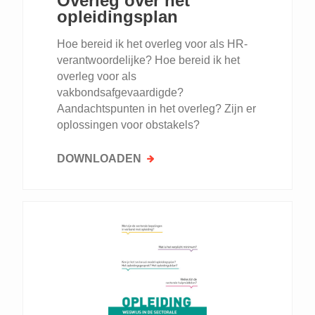
Overleg over het
opleidingsplan
Hoe bereid ik het overleg voor als HR-
verantwoordelijke? Hoe bereid ik het
overleg voor als
vakbondsafgevaardigde?
Aandachtspunten in het overleg? Zijn er
oplossingen voor obstakels?
DOWNLOADEN