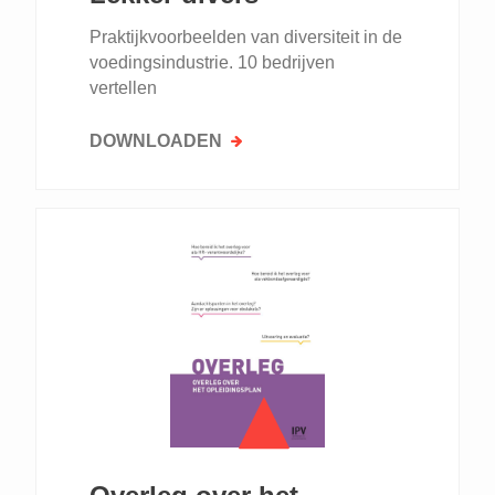
Praktijkvoorbeelden van diversiteit in de
voedingsindustrie. 10 bedrijven
vertellen
DOWNLOADEN