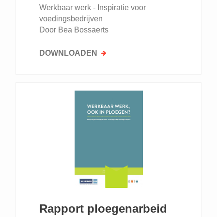
Werkbaar werk - Inspiratie voor
voedingsbedrijven
Door Bea Bossaerts
DOWNLOADEN
Rapport ploegenarbeid