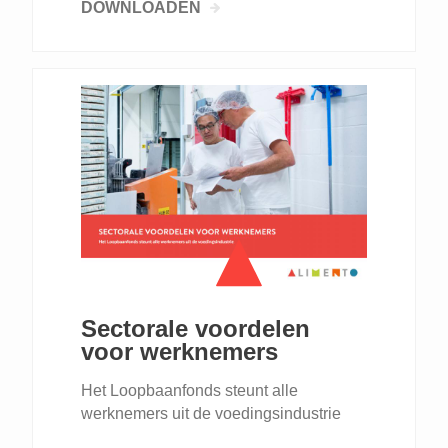
DOWNLOADEN
Sectorale voordelen
voor werknemers
Het Loopbaanfonds steunt alle
werknemers uit de voedingsindustrie