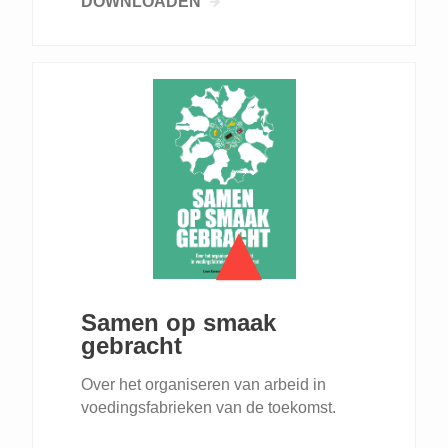
DOWNLOADEN
Samen op smaak
gebracht
Over het organiseren van arbeid in
voedingsfabrieken van de toekomst.