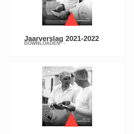
Jaarverslag 2021-2022
DOWNLOADEN