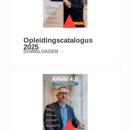
Opleidingscatalogus
2025
DOWNLOADEN