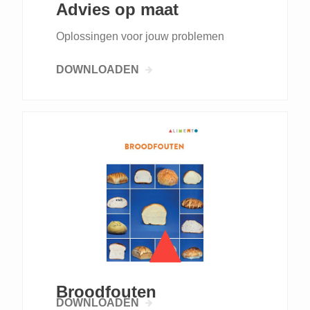
Advies op maat
Oplossingen voor jouw problemen
DOWNLOADEN
Broodfouten
DOWNLOADEN