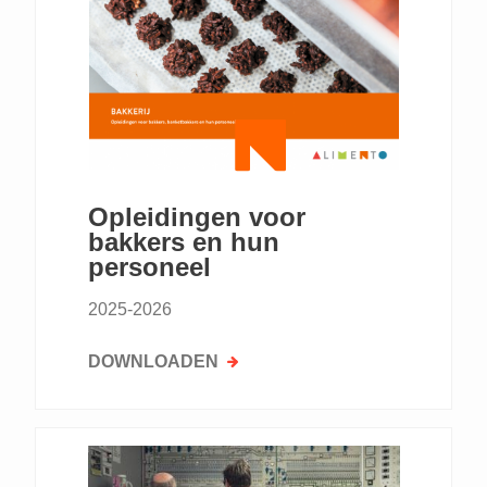
Opleidingen voor
bakkers en hun
personeel
2025-2026
DOWNLOADEN