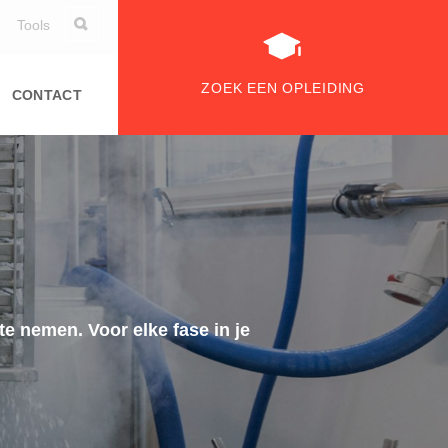
Tools
ZOEK EEN OPLEIDING
CONTACT
e nemen. Voor elke fase in je