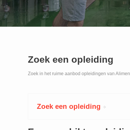
Zoek een opleiding
Zoek in het ruime aanbod opleidingen van Alimento 
Zoek een opleiding