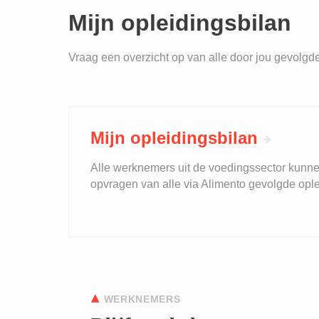
Mijn opleidingsbilan
Vraag een overzicht op van alle door jou gevolgd
Mijn opleidingsbilan
Alle werknemers uit de voedingssector kunne
opvragen van alle via Alimento gevolgde opl
WERKNEMERS