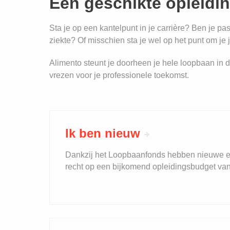
Een geschikte opleidin
Sta je op een kantelpunt in je carrière? Ben je 
ziekte? Of misschien sta je wel op het punt om je j
Alimento steunt je doorheen je hele loopbaan in d
vrezen voor je professionele toekomst.
Ik ben nieuw
Dankzij het Loopbaanfonds hebben nieuwe 
recht op een bijkomend opleidingsbudget van