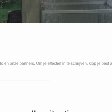
en onze partners. Om je effectief in te schrijven, klop je best