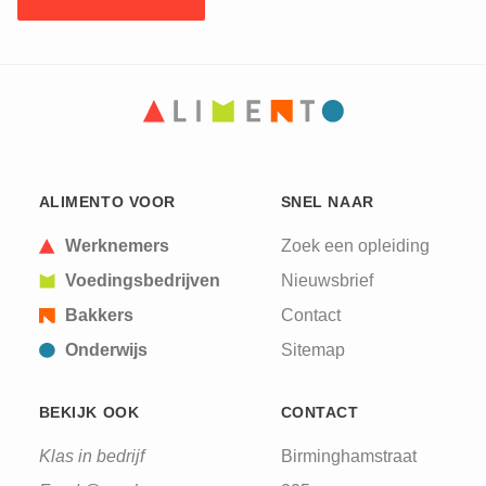
ALIMENTO VOOR
SNEL NAAR
Werknemers
Zoek een opleiding
Voedingsbedrijven
Nieuwsbrief
Bakkers
Contact
Onderwijs
Sitemap
BEKIJK OOK
CONTACT
Klas in bedrijf
Birminghamstraat