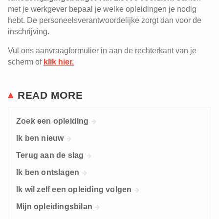
met je werkgever bepaal je welke opleidingen je nodig
hebt. De personeelsverantwoordelijke zorgt dan voor de
inschrijving.
Vul ons aanvraagformulier in aan de rechterkant van je
scherm of
klik hier.
READ MORE
Zoek een opleiding
Ik ben nieuw
Terug aan de slag
Ik ben ontslagen
Ik wil zelf een opleiding volgen
Mijn opleidingsbilan