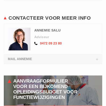
CONTACTEER VOOR MEER INFO
ANNEMIE SALU
Adviseur
0472 09 23 80
MAIL ANNEMIE
AANVRAAGFORMULIER
VOOR EEN BIJKOMEND
OPLEIDINGSBUDGET VOOR
FUNCTIEWIJZIGINGEN