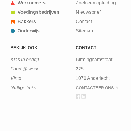
Werknemers
Zoek een opleiding
Voedingsbedrijven
Nieuwsbrief
Bakkers
Contact
Onderwijs
Sitemap
BEKIJK OOK
CONTACT
Klas in bedrijf
Birminghamstraat
Food @ work
225
Vinto
1070 Anderlecht
Nuttige links
CONTACTEER ONS