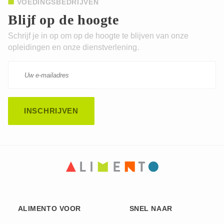
VOEDINGSBEDRIJVEN
Blijf op de hoogte
Schrijf je in op om op de hoogte te blijven van onze
opleidingen en onze dienstverlening.
ALIMENTO VOOR
SNEL NAAR