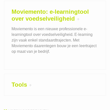
Moviemento: e-learningtool
over voedselveiligheid
Moviemento is een nieuwe professionele e-
learningtool over voedselveiligheid. E-learning
zijn vaak enkel standaardtrajecten. Met
Moviemento daarentegen bouw je een leertraject
op maat van je bedrijf.
Tools