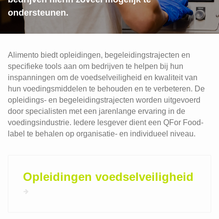
ondersteunen.
Alimento biedt opleidingen, begeleidingstrajecten en
specifieke tools aan om bedrijven te helpen bij hun
inspanningen om de voedselveiligheid en kwaliteit van
hun voedingsmiddelen te behouden en te verbeteren. De
opleidings- en begeleidingstrajecten worden uitgevoerd
door specialisten met een jarenlange ervaring in de
voedingsindustrie. Iedere lesgever dient een QFor Food-
label te behalen op organisatie- en individueel niveau.
Opleidingen voedselveiligheid