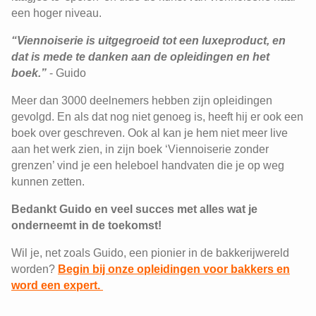
een hoger niveau.
“Viennoiserie is uitgegroeid tot een luxeproduct, en
dat is mede te danken aan de opleidingen en het
boek.”
- Guido
Meer dan 3000 deelnemers hebben zijn opleidingen
gevolgd. En als dat nog niet genoeg is, heeft hij er ook een
boek over geschreven. Ook al kan je hem niet meer live
aan het werk zien, in zijn boek ‘Viennoiserie zonder
grenzen’ vind je een heleboel handvaten die je op weg
kunnen zetten.
Bedankt Guido en veel succes met alles wat je
onderneemt in de toekomst!
Wil je, net zoals Guido, een pionier in de bakkerijwereld
worden?
Begin bij onze opleidingen voor bakkers en
word een expert.