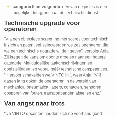
categorie 5 en volgende
: één van de pistes is een
mogelijke doorgroei naar de technische dienst
Technische upgrade voor
operatoren
“Via een objectieve screening met scores voor technisch
inzicht en potentieel selecteerden we zes operatoren die
we een technische upgrade wilden geven”, vervolgt Anja.
Zij kregen de kans om door te groeien naar een hogere
categorie. Mét duidelijke taakomschrijvingen en
doelstellingen, en vooral méér technische competenties.
“Hiervoor schakelden we VINTO in.”, weet Anja. “Vijf
dagen lang doken de operatoren in de wereld van
mechanica, pneumatica, lagers, contacten, sensoren,
opsporen van fouten, transportbanden afstellen enz.”
Van angst naar trots
“De VINTO-docenten hadden zich op voorhand goed