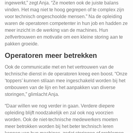
ingewerkt,” zegt Anja. “Ze moeten ook de juiste balans
vinden. Het mag niet te hoog gegrepen of te complex zijn
voor technisch ongeschoolde mensen.” Na de opleiding
waren de operatoren competenter in hun job en hadden ze
meer inzicht in de werking van de machines. Hun
zelfvertrouwen en motivatie om een kleine storing aan te
pakken groeide.
Operatoren meer betrekken
Ook de communicatie met en het vertrouwen van de
technische dienst in de operatoren kreeg een boost. “Onze
‘toppers’ kunnen stilaan mee ingeschakeld worden bij het
ombouwen van de lijn en het aanpakken van diverse
storingen,” glimlacht Anja.
“Daar willen we nog verder in gaan. Verdere diepere
opleiding blijft noodzakelijk en zal ook nog voorzien
worden. Ook de niet-technische medewerkers moeten
meer betrokken worden bij het beter technisch leren