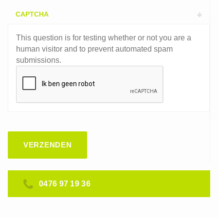
CAPTCHA
This question is for testing whether or not you are a
human visitor and to prevent automated spam
submissions.
0476 97 19 36