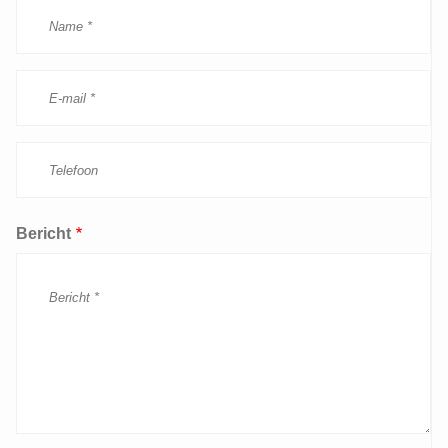
Bericht