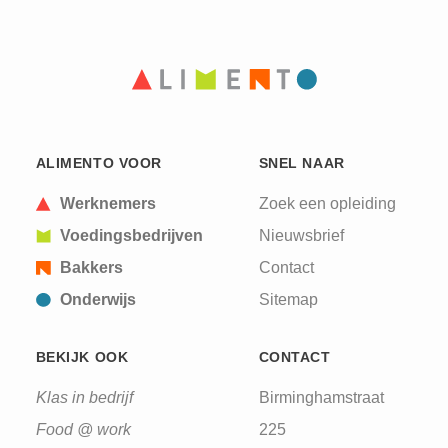
ALIMENTO VOOR
SNEL NAAR
Werknemers
Zoek een opleiding
Voedingsbedrijven
Nieuwsbrief
Bakkers
Contact
Onderwijs
Sitemap
BEKIJK OOK
CONTACT
Klas in bedrijf
Birminghamstraat
Food @ work
225