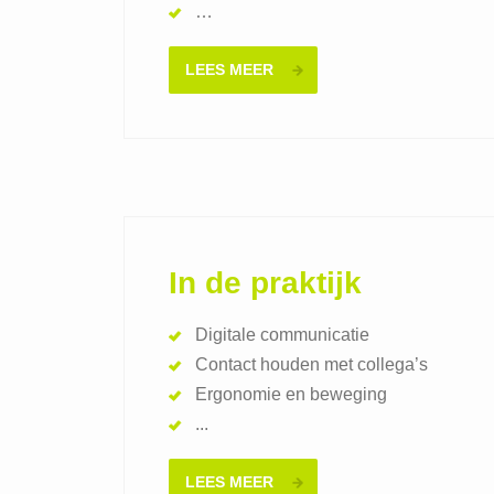
…
LEES MEER
In de praktijk
Digitale communicatie
Contact houden met collega’s
Ergonomie en beweging
...
LEES MEER