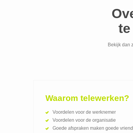
Ove
te
Bekijk dan 
Waarom telewerken?
Voordelen voor de werknemer
Voordelen voor de organisatie
Goede afspraken maken goede vrien