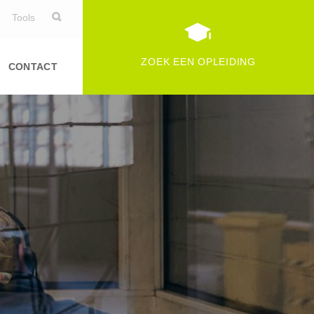
Tools
ZOEK EEN OPLEIDING
CONTACT