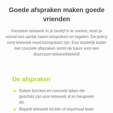
Goede afspraken maken goede
vrienden
Vooraleer telewerk in je bedrijf in te voeren, moet je
vooraf een aantal zaken bespreken en regelen. De policy
rond telewerk moet transparant zijn. Een duidelijk kader
met concrete afspraken vormt de basis voor een
duurzaam telewerkbeleid!
De afspraken
Baken functies en concrete taken die
geschikt zijn voor telewerk af en bespreek
dit.
Beperk telewerk tot één of maximaal twee