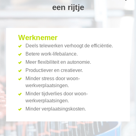
een rijtje
Werknemer
Deels telewerken verhoogt de efficiëntie.
Betere work-lifebalance.
Meer flexibiliteit en autonomie.
Productiever en creatiever.
Minder stress door woon-
werkverplaatsingen.
Minder tijdverlies door woon-
werkverplaatsingen.
Minder verplaatsingskosten.