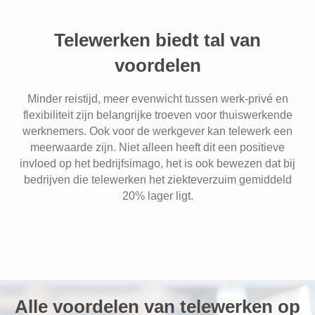
Telewerken biedt tal van
voordelen
Minder reistijd, meer evenwicht tussen werk-privé en
flexibiliteit zijn belangrijke troeven voor thuiswerkende
werknemers. Ook voor de werkgever kan telewerk een
meerwaarde zijn. Niet alleen heeft dit een positieve
invloed op het bedrijfsimago, het is ook bewezen dat bij
bedrijven die telewerken het ziekteverzuim gemiddeld
20% lager ligt.
Alle voordelen van telewerken op