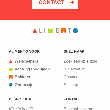
CONTACT
ALIMENTO VOOR
SNEL NAAR
Werknemers
Zoek een opleiding
Voedingsbedrijven
Nieuwsbrief
Bakkers
Contact
Onderwijs
Sitemap
BEKIJK OOK
CONTACT
Klas in bedrijf
Birminghamstraat