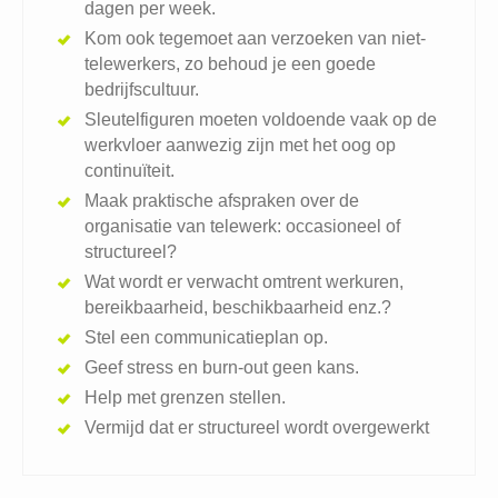
dagen per week.
Kom ook tegemoet aan verzoeken van niet-
telewerkers, zo behoud je een goede
bedrijfscultuur.
Sleutelfiguren moeten voldoende vaak op de
werkvloer aanwezig zijn met het oog op
continuïteit.
Maak praktische afspraken over de
organisatie van telewerk: occasioneel of
structureel?
Wat wordt er verwacht omtrent werkuren,
bereikbaarheid, beschikbaarheid enz.?
Stel een communicatieplan op.
Geef stress en burn-out geen kans.
Help met grenzen stellen.
Vermijd dat er structureel wordt overgewerkt