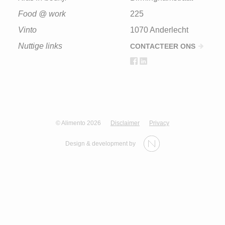
Food @ work
225
Vinto
1070 Anderlecht
Nuttige links
CONTACTEER ONS
© Alimento 2026
Disclaimer
Privacy
Design & development by