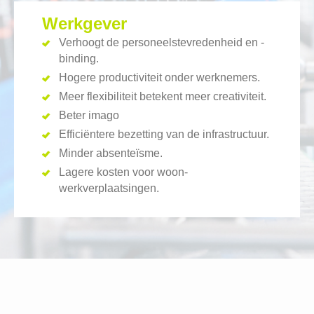
Werkgever
Verhoogt de personeelstevredenheid en -
binding.
Hogere productiviteit onder werknemers.
Meer flexibiliteit betekent meer creativiteit.
Beter imago
Efficiëntere bezetting van de infrastructuur.
Minder absenteïsme.
Lagere kosten voor woon-
werkverplaatsingen.