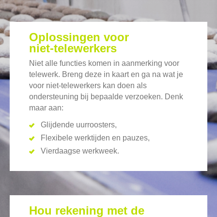
Oplossingen voor
niet-telewerkers
Niet alle functies komen in aanmerking voor
telewerk. Breng deze in kaart en ga na wat je
voor niet-telewerkers kan doen als
ondersteuning bij bepaalde verzoeken. Denk
maar aan:
Glijdende uurroosters,
Flexibele werktijden en pauzes,
Vierdaagse werkweek.
Hou rekening met de