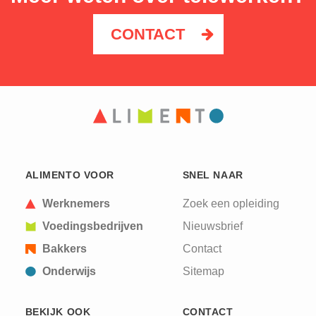
CONTACT
ALIMENTO VOOR
SNEL NAAR
Werknemers
Zoek een opleiding
Voedingsbedrijven
Nieuwsbrief
Bakkers
Contact
Onderwijs
Sitemap
BEKIJK OOK
CONTACT