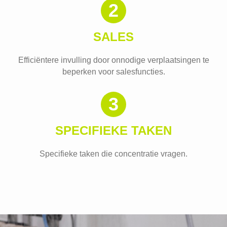
2
SALES
Efficiëntere invulling door onnodige verplaatsingen te
beperken voor salesfuncties.
3
SPECIFIEKE TAKEN
Specifieke taken die concentratie vragen.