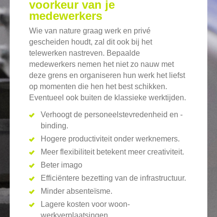
voorkeur van je
medewerkers
Wie van nature graag werk en privé
gescheiden houdt, zal dit ook bij het
telewerken nastreven. Bepaalde
medewerkers nemen het niet zo nauw met
deze grens en organiseren hun werk het liefst
op momenten die hen het best schikken.
Eventueel ook buiten de klassieke werktijden.
Verhoogt de personeelstevredenheid en -
binding.
Hogere productiviteit onder werknemers.
Meer flexibiliteit betekent meer creativiteit.
Beter imago
Efficiëntere bezetting van de infrastructuur.
Minder absenteïsme.
Lagere kosten voor woon-
werkverplaatsingen.