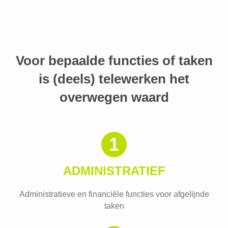
Voor bepaalde functies of taken
is (deels) telewerken het
overwegen waard
1
ADMINISTRATIEF
Administratieve en financiële functies voor afgelijnde
taken