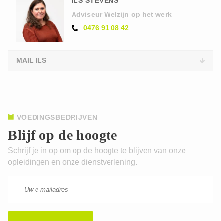
ILS STEVENS
Adviseur Welzijn op het werk
0476 91 08 42
MAIL ILS
VOEDINGSBEDRIJVEN
Blijf op de hoogte
Schrijf je in op om op de hoogte te blijven van onze
opleidingen en onze dienstverlening.