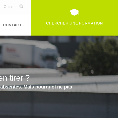
Outils
CHERCHER UNE FORMATION
CONTACT
n tirer ?
 absentes. Mais pourquoi ne pas