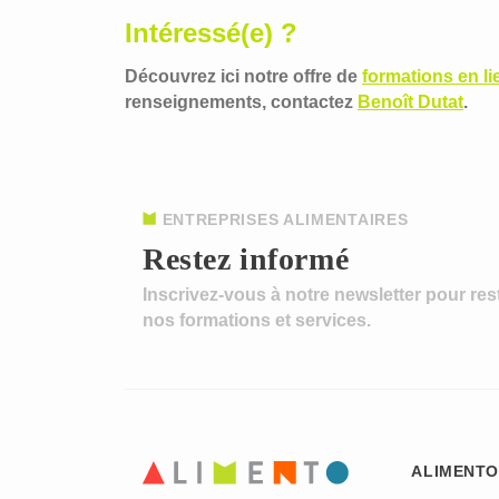
Intéressé(e) ?
Découvrez ici notre offre de
formations en l
renseignements, contactez
Benoît Dutat
.
ENTREPRISES ALIMENTAIRES
Restez informé
Inscrivez-vous à notre newsletter pour res
nos formations et services.
ALIMENTO