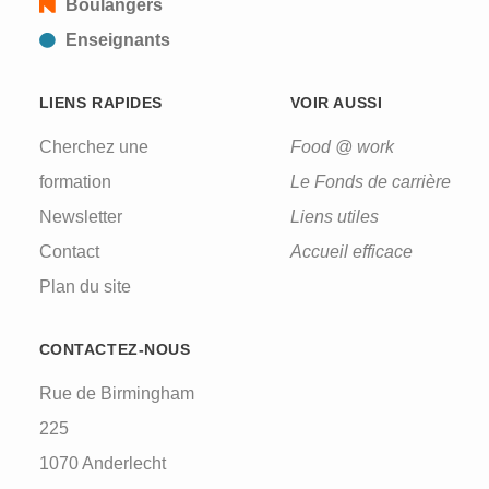
Boulangers
Enseignants
LIENS RAPIDES
VOIR AUSSI
Cherchez une
Food @ work
formation
Le Fonds de carrière
Newsletter
Liens utiles
Contact
Accueil efficace
Plan du site
CONTACTEZ-NOUS
Rue de Birmingham
225
1070 Anderlecht