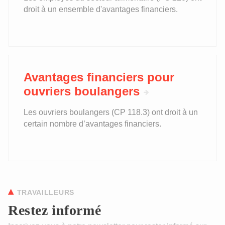
droit à un ensemble d'avantages financiers.
Avantages financiers pour
ouvriers boulangers
Les ouvriers boulangers (CP 118.3) ont droit à un
certain nombre d’avantages financiers.
TRAVAILLEURS
Restez informé