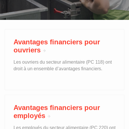
Avantages financiers pour
ouvriers
Les ouvriers du secteur alimentaire (PC 118) ont
droit à un ensemble d’avantages financiers.
Avantages financiers pour
employés
Les employés du secteur alimentaire (PC 220) ont