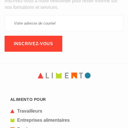
Inscrivez-vous à notre newsletter pour rester informé sur
nos formations et services.
ALIMENTO POUR
Travailleurs
Entreprises alimentaires