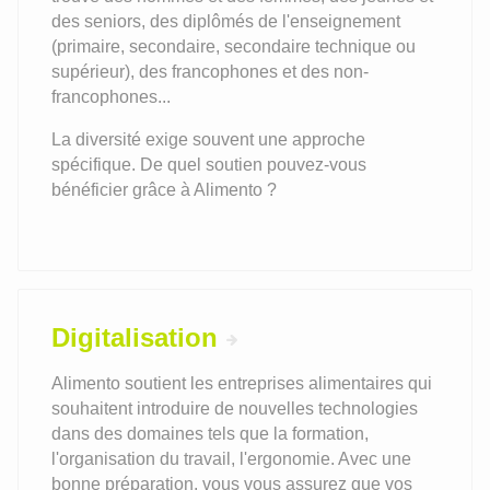
des seniors, des diplômés de l'enseignement
(primaire, secondaire, secondaire technique ou
supérieur), des francophones et des non-
francophones...
La diversité exige souvent une approche
spécifique. De quel soutien pouvez-vous
bénéficier grâce à Alimento ?
Digitalisation
Alimento soutient les entreprises alimentaires qui
souhaitent introduire de nouvelles technologies
dans des domaines tels que la formation,
l'organisation du travail, l'ergonomie. Avec une
bonne préparation, vous vous assurez que vos