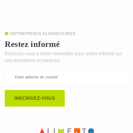
ENTREPRISES ALIMENTAIRES
Restez informé
Inscrivez-vous à notre newsletter pour rester informé sur
nos formations et services.