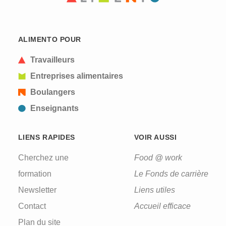
ALIMENTO POUR
Travailleurs
Entreprises alimentaires
Boulangers
Enseignants
LIENS RAPIDES
VOIR AUSSI
Cherchez une
Food @ work
formation
Le Fonds de carrière
Newsletter
Liens utiles
Contact
Accueil efficace
Plan du site