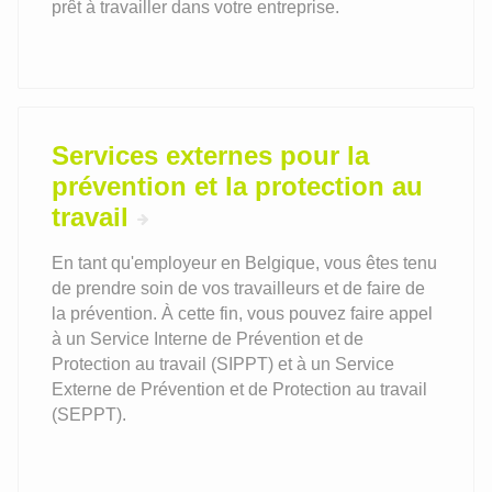
prêt à travailler dans votre entreprise.
Services externes pour la
prévention et la protection au
travail
En tant qu'employeur en Belgique, vous êtes tenu
de prendre soin de vos travailleurs et de faire de
la prévention. À cette fin, vous pouvez faire appel
à un Service Interne de Prévention et de
Protection au travail (SIPPT) et à un Service
Externe de Prévention et de Protection au travail
(SEPPT).