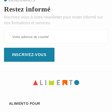
ENSEIGNANTS
Restez informé
Inscrivez-vous à notre newsletter pour rester informé sur
nos formations et services.
ALIMENTO POUR