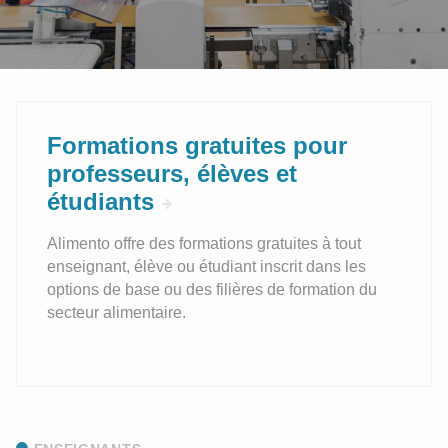
Formations gratuites pour
professeurs, élèves et
étudiants
Alimento offre des formations gratuites à tout
enseignant, élève ou étudiant inscrit dans les
options de base ou des filières de formation du
secteur alimentaire.