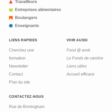
Travailleurs
Entreprises alimentaires
Boulangers
Enseignants
LIENS RAPIDES
VOIR AUSSI
Cherchez une
Food @ work
formation
Le Fonds de carrière
Newsletter
Liens utiles
Contact
Accueil efficace
Plan du site
CONTACTEZ-NOUS
Rue de Birmingham