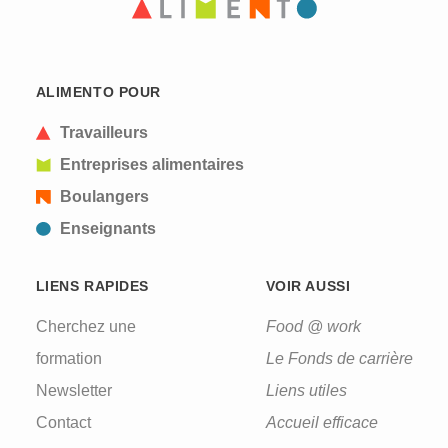
ALIMENTO POUR
Travailleurs
Entreprises alimentaires
Boulangers
Enseignants
LIENS RAPIDES
VOIR AUSSI
Cherchez une
Food @ work
formation
Le Fonds de carrière
Newsletter
Liens utiles
Contact
Accueil efficace