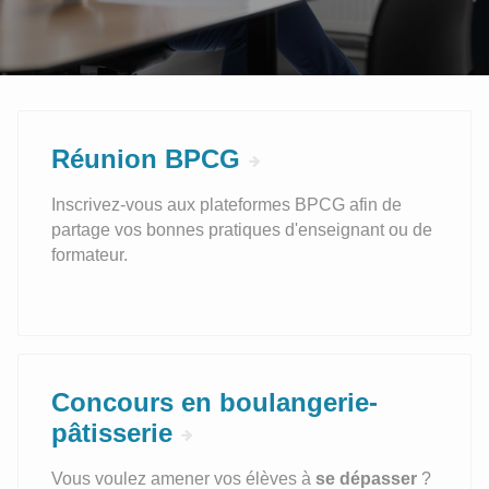
Réunion BPCG
Inscrivez-vous aux plateformes BPCG afin de
partage vos bonnes pratiques d'enseignant ou de
formateur.
Concours en boulangerie-
pâtisserie
Vous voulez amener vos élèves à
se dépasser
?