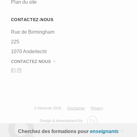
Plan du site
CONTACTEZ-NOUS
Rue de Birmingham
225
1070 Anderlecht
CONTACTEZ NOUS
© Alimento 2026
Disclaimer
Privacy
Design & development by
Cherchez des formations pour
enseignants