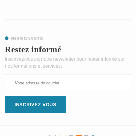
ENSEIGNANTS
Restez informé
Inscrivez-vous à notre newsletter pour rester informé sur
nos formations et services.