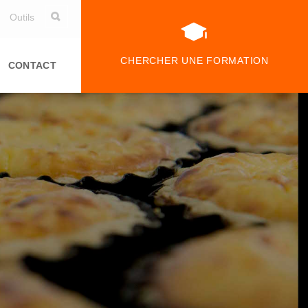
Outils
CHERCHER UNE FORMATION
CONTACT