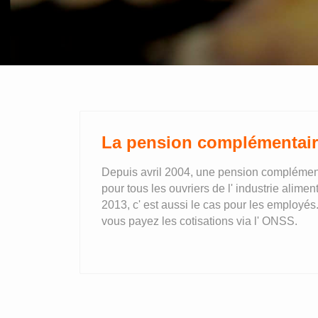
La pension complémentai
Depuis avril 2004, une pension complément
pour tous les ouvriers de l' industrie alimen
2013, c' est aussi le cas pour les employés
vous payez les cotisations via l' ONSS.