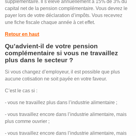
supplémentaire. Il s’élève annuellement à 15% de 3% du
capital net de la pension complémentaire. Vous devrez le
payer lors de votre déclaration d’impôts. Vous recevrez
une fiche fiscale chaque année à cet effet.
Retour en haut
Qu’advient-il de votre pension
complémentaire si vous ne travaillez
plus dans le secteur ?
Si vous changez d’employeur, il est possible que plus
aucune cotisation ne soit payée en votre faveur.
C’est le cas si :
- vous ne travaillez plus dans l’industrie alimentaire ;
- vous travaillez encore dans l’industrie alimentaire, mais
plus comme ouvrier ;
- vous travaillez encore dans l’industrie alimentaire, mais