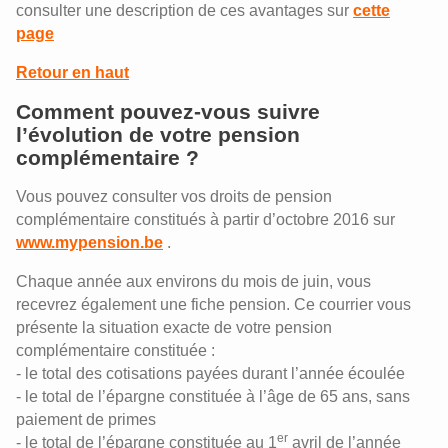
consulter une description de ces avantages sur
cette
page
Retour en haut
Comment pouvez-vous suivre
l’évolution de votre pension
complémentaire ?
Vous pouvez consulter vos droits de pension
complémentaire constitués à partir d’octobre 2016 sur
www.mypension.be
.
Chaque année aux environs du mois de juin, vous
recevrez également une fiche pension. Ce courrier vous
présente la situation exacte de votre pension
complémentaire constituée :
- le total des cotisations payées durant l’année écoulée
- le total de l’épargne constituée à l’âge de 65 ans, sans
paiement de primes
er
- le total de l’épargne constituée au 1
avril de l’année