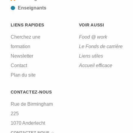
Enseignants
LIENS RAPIDES
VOIR AUSSI
Cherchez une
Food @ work
formation
Le Fonds de carrière
Newsletter
Liens utiles
Contact
Accueil efficace
Plan du site
CONTACTEZ-NOUS
Rue de Birmingham
225
1070 Anderlecht
CONTACTEZ NOUS