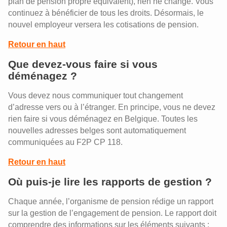
plan de pension propre équivalent), rien ne change. Vous
continuez à bénéficier de tous les droits. Désormais, le
nouvel employeur versera les cotisations de pension.
Retour en haut
Que devez-vous faire si vous
déménagez ?
Vous devez nous communiquer tout changement
d’adresse vers ou à l’étranger. En principe, vous ne devez
rien faire si vous déménagez en Belgique. Toutes les
nouvelles adresses belges sont automatiquement
communiquées au F2P CP 118.
Retour en haut
Où puis-je lire les rapports de gestion ?
Chaque année, l’organisme de pension rédige un rapport
sur la gestion de l’engagement de pension. Le rapport doit
comprendre des informations sur les éléments suivants :