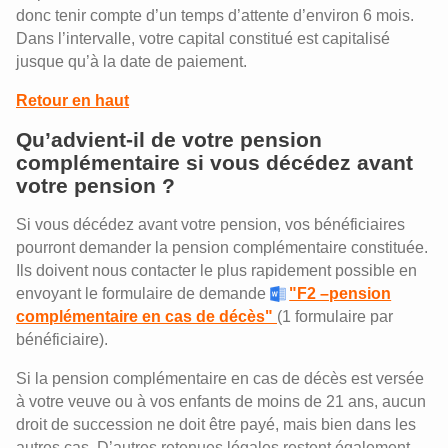
donc tenir compte d’un temps d’attente d’environ 6 mois.
Dans l’intervalle, votre capital constitué est capitalisé
jusque qu’à la date de paiement.
Retour en haut
Qu’advient-il de votre pension
complémentaire si vous décédez avant
votre pension ?
Si vous décédez avant votre pension, vos bénéficiaires
pourront demander la pension complémentaire constituée.
Ils doivent nous contacter le plus rapidement possible en
envoyant le formulaire de demande
"F2 –pension
complémentaire en cas de décès"
(1 formulaire par
bénéficiaire).
Si la pension complémentaire en cas de décès est versée
à votre veuve ou à vos enfants de moins de 21 ans, aucun
droit de succession ne doit être payé, mais bien dans les
autres cas. D’autres retenues légales restent également