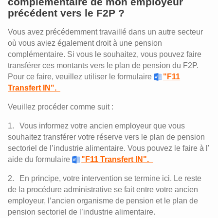
complémentaire de mon employeur
précédent vers le F2P ?
Vous avez précédemment travaillé dans un autre secteur
où vous aviez également droit à une pension
complémentaire. Si vous le souhaitez, vous pouvez faire
transférer ces montants vers le plan de pension du F2P.
Pour ce faire, veuillez utiliser le formulaire
"F11
Transfert IN".
Veuillez procéder comme suit :
Vous informez votre ancien employeur que vous
souhaitez transférer votre réserve vers le plan de pension
sectoriel de l’industrie alimentaire. Vous pouvez le faire à l'
aide du formulaire
"F11 Transfert IN".
En principe, votre intervention se termine ici. Le reste
de la procédure administrative se fait entre votre ancien
employeur, l’ancien organisme de pension et le plan de
pension sectoriel de l’industrie alimentaire.