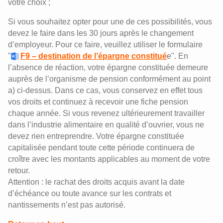
votre choix ;
Si vous souhaitez opter pour une de ces possibilités, vous
devez le faire dans les 30 jours après le changement
d’employeur. Pour ce faire, veuillez utiliser le formulaire
"
F9 – destination de l’épargne constitué
e". En
l’absence de réaction, votre épargne constituée demeure
auprès de l’organisme de pension conformément au point
a) ci-dessus. Dans ce cas, vous conservez en effet tous
vos droits et continuez à recevoir une fiche pension
chaque année. Si vous revenez ultérieurement travailler
dans l’industrie alimentaire en qualité d’ouvrier, vous ne
devez rien entreprendre. Votre épargne constituée
capitalisée pendant toute cette période continuera de
croître avec les montants applicables au moment de votre
retour.
Attention : le rachat des droits acquis avant la date
d’échéance ou toute avance sur les contrats et
nantissements n’est pas autorisé.