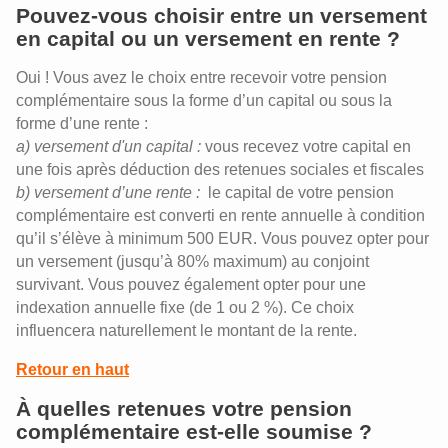
Pouvez-vous choisir entre un versement
en capital ou un versement en rente ?
Oui ! Vous avez le choix entre recevoir votre pension
complémentaire sous la forme d’un capital ou sous la
forme d’une rente :
a) versement d'un capital :
vous recevez votre capital en
une fois après déduction des retenues sociales et fiscales
b) versement d’une rente :
le capital de votre pension
complémentaire est converti en rente annuelle à condition
qu’il s’élève à minimum 500 EUR. Vous pouvez opter pour
un versement (jusqu’à 80% maximum) au conjoint
survivant. Vous pouvez également opter pour une
indexation annuelle fixe (de 1 ou 2 %). Ce choix
influencera naturellement le montant de la rente.
Retour en haut
À quelles retenues votre pension
complémentaire est-elle soumise ?