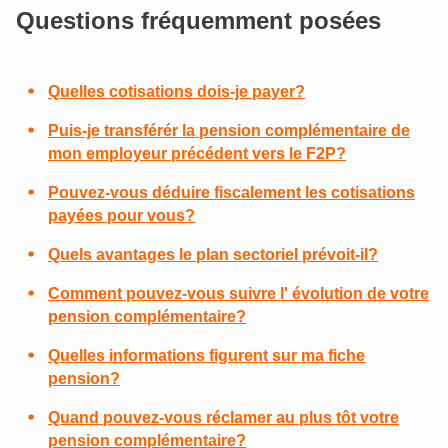
Questions fréquemment posées
Quelles cotisations dois-je payer?
Puis-je transférér la pension complémentaire de
mon employeur précédent vers le F2P?
Pouvez-vous déduire fiscalement les cotisations
payées pour vous?
Quels avantages le plan sectoriel prévoit-il?
Comment pouvez-vous suivre l' évolution de votre
pension complémentaire?
Quelles informations figurent sur ma fiche
pension?
Quand pouvez-vous réclamer au plus tôt votre
pension complémentaire?