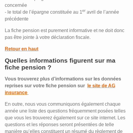
concernée
er
- le total de l’épargne constituée au 1
avril de l’année
précédente
La fiche pension est purement informative et ne doit donc
pas être jointe à votre déclaration fiscale.
Retour en haut
Quelles informations figurent sur ma
fiche pension ?
Vous trouverez plus d’informations sur les données
reprises sur votre fiche pension sur
le site de AG
insurance
En outre, nous vous communiquons également chaque
année une liste des questions fréquemment posées telles
que vous les trouverez également sur ce site internet. Les
questions et les réponses seront présentées de telle
manière qu’elles constituent un résumé du règlement de