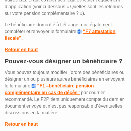
d’application (voir ci-dessous « Quelles sont les retenues
sur votre pension complémentaire ? »).
Le bénéficiaire domicilié à l’étranger doit également
compléter et renvoyer le formulaire
"F7 attestation
fiscale".
Retour en haut
Pouvez-vous désigner un bénéficiaire ?
Vous pouvez toujours modifier l’ordre des bénéficiaires ou
désigner un ou plusieurs autres bénéficiaires en envoyant
le formulaire
"F1 –bénéficiaire pension
complémentaire en cas de décès"
par courrier
recommandé. Le F2P tient uniquement compte du dernier
document envoyé et n’est pas responsable d’éventuelles
discussions en la matière.
Retour en haut