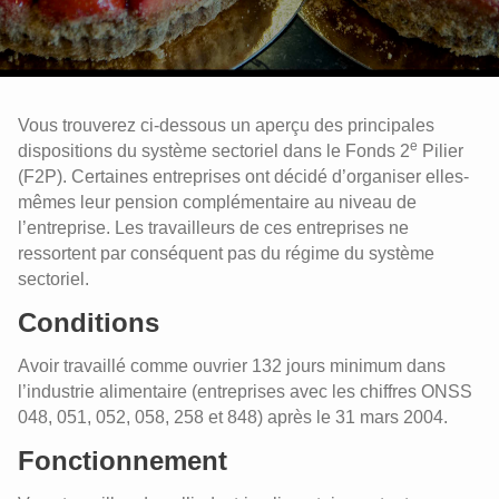
Vous trouverez ci-dessous un aperçu des principales
e
dispositions du système sectoriel dans le Fonds 2
Pilier
(F2P). Certaines entreprises ont décidé d’organiser elles-
mêmes leur pension complémentaire au niveau de
l’entreprise. Les travailleurs de ces entreprises ne
ressortent par conséquent pas du régime du système
sectoriel.
Conditions
Avoir travaillé comme ouvrier 132 jours minimum dans
l’industrie alimentaire (entreprises avec les chiffres ONSS
048, 051, 052, 058, 258 et 848) après le 31 mars 2004.
Fonctionnement