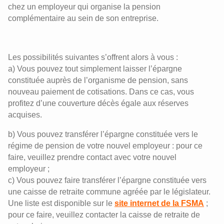
chez un employeur qui organise la pension
complémentaire au sein de son entreprise.
Les possibilités suivantes s’offrent alors à vous :
a) Vous pouvez tout simplement laisser l’épargne
constituée auprès de l’organisme de pension, sans
nouveau paiement de cotisations. Dans ce cas, vous
profitez d’une couverture décès égale aux réserves
acquises.
b) Vous pouvez transférer l’épargne constituée vers le
régime de pension de votre nouvel employeur : pour ce
faire, veuillez prendre contact avec votre nouvel
employeur ;
c) Vous pouvez faire transférer l’épargne constituée vers
une caisse de retraite commune agréée par le législateur.
Une liste est disponible sur le
site internet de la FSMA
;
pour ce faire, veuillez contacter la caisse de retraite de