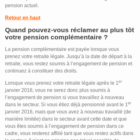
pension actuel.
Retour en haut
Quand pouvez-vous réclamer au plus tôt
votre pension complémentaire ?
La pension complémentaire est payée lorsque vous
prenez votre retraite légale. Jusqu’à la date de départ à la
retraite, vous restez soumis à l’engagement de pension et
continuez à constituer des droits.
er
Lorsque vous prenez votre retraite légale après le 1
janvier 2016, vous ne serez donc plus soumis à
l’engagement de pension si vous travaillez à nouveau
er
dans le secteur. Si vous étiez déjà pensionné avant le 1
janvier 2016, mais que vous avez à nouveau travaillé (de
manière limitée) dans le secteur avant cette date et que
vous êtes soumis à l’engagement de pension dans ce
cadre, vous resterez affilié tant que vous restez actifs dans