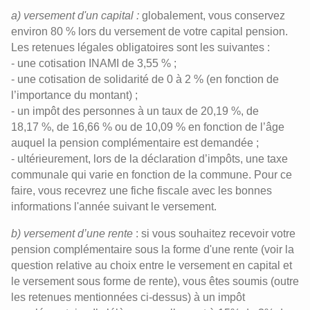
a) versement d'un capital :
globalement, vous conservez
environ 80 % lors du versement de votre capital pension.
Les retenues légales obligatoires sont les suivantes :
- une cotisation INAMI de 3,55 % ;
- une cotisation de solidarité de 0 à 2 % (en fonction de
l’importance du montant) ;
- un impôt des personnes à un taux de 20,19 %, de
18,17 %, de 16,66 % ou de 10,09 % en fonction de l’âge
auquel la pension complémentaire est demandée ;
- ultérieurement, lors de la déclaration d’impôts, une taxe
communale qui varie en fonction de la commune. Pour ce
faire, vous recevrez une fiche fiscale avec les bonnes
informations l'année suivant le versement.
b) versement d’une rente
: si vous souhaitez recevoir votre
pension complémentaire sous la forme d'une rente (voir la
question relative au choix entre le versement en capital et
le versement sous forme de rente), vous êtes soumis (outre
les retenues mentionnées ci-dessus) à un impôt