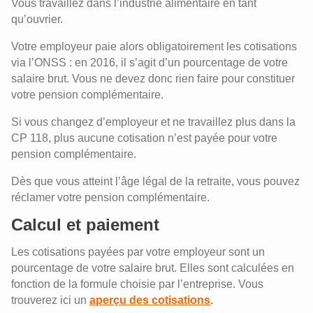
Vous travaillez dans l’industrie alimentaire en tant
qu’ouvrier.
Votre employeur paie alors obligatoirement les cotisations
via l’ONSS : en 2016, il s’agit d’un pourcentage de votre
salaire brut. Vous ne devez donc rien faire pour constituer
votre pension complémentaire.
Si vous changez d’employeur et ne travaillez plus dans la
CP 118, plus aucune cotisation n’est payée pour votre
pension complémentaire.
Dès que vous atteint l’âge légal de la retraite, vous pouvez
réclamer votre pension complémentaire.
Calcul et paiement
Les cotisations payées par votre employeur sont un
pourcentage de votre salaire brut. Elles sont calculées en
fonction de la formule choisie par l’entreprise. Vous
trouverez ici un
aperçu des cotisations
.