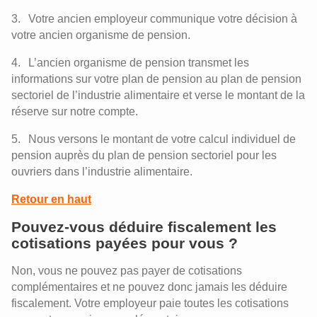
Votre ancien employeur communique votre décision à
votre ancien organisme de pension.
L’ancien organisme de pension transmet les
informations sur votre plan de pension au plan de pension
sectoriel de l’industrie alimentaire et verse le montant de la
réserve sur notre compte.
Nous versons le montant de votre calcul individuel de
pension auprès du plan de pension sectoriel pour les
ouvriers dans l’industrie alimentaire.
Retour en haut
Pouvez-vous déduire fiscalement les
cotisations payées pour vous ?
Non, vous ne pouvez pas payer de cotisations
complémentaires et ne pouvez donc jamais les déduire
fiscalement. Votre employeur paie toutes les cotisations