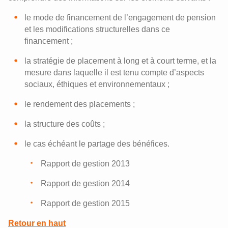
le mode de financement de l’engagement de pension
et les modifications structurelles dans ce
financement ;
la stratégie de placement à long et à court terme, et la
mesure dans laquelle il est tenu compte d’aspects
sociaux, éthiques et environnementaux ;
le rendement des placements ;
la structure des coûts ;
le cas échéant le partage des bénéfices.
Rapport de gestion 2013
Rapport de gestion 2014
Rapport de gestion 2015
Retour en haut