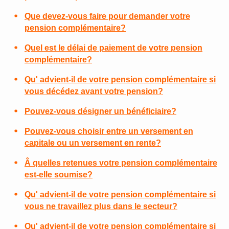
Que devez-vous faire pour demander votre
pension complémentaire?
Quel est le délai de paiement de votre pension
complémentaire?
Qu' advient-il de votre pension complémentaire si
vous décédez avant votre pension?
Pouvez-vous désigner un bénéficiaire?
Pouvez-vous choisir entre un versement en
capitale ou un versement en rente?
Â quelles retenues votre pension complémentaire
est-elle soumise?
Qu' advient-il de votre pension complémentaire si
vous ne travaillez plus dans le secteur?
Qu' advient-il de votre pension complémentaire si