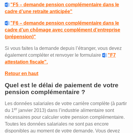
"F5 – demande pension complémentaire dans le
cadre d’une retraite anticipée"
"F6 – demande pension complémentaire dans le
cadre d’un chômage avec complément d’entreprise
(prépension)"
Si vous faites la demande depuis l’étranger, vous devez
également compléter et renvoyer le formulaire
"F7
attestation fiscale".
Retour en haut
Quel est le délai de paiement de votre
pension complémentaire ?
Les données salariales de votre carrière complète (à partir
er
du 1
janvier 2013) dans l’industrie alimentaire sont
nécessaires pour calculer votre pension complémentaire.
Toutes les données salariales ne sont pas encore
disponibles au moment de votre demande. Vous devez