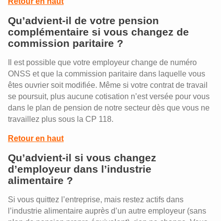
Retour en haut
Qu’advient-il de votre pension
complémentaire si vous changez de
commission paritaire ?
Il est possible que votre employeur change de numéro
ONSS et que la commission paritaire dans laquelle vous
êtes ouvrier soit modifiée. Même si votre contrat de travail
se poursuit, plus aucune cotisation n’est versée pour vous
dans le plan de pension de notre secteur dès que vous ne
travaillez plus sous la CP 118.
Retour en haut
Qu’advient-il si vous changez
d’employeur dans l’industrie
alimentaire ?
Si vous quittez l’entreprise, mais restez actifs dans
l’industrie alimentaire auprès d’un autre employeur (sans