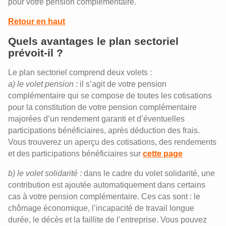
pour votre pension complémentaire.
Retour en haut
Quels avantages le plan sectoriel
prévoit-il ?
Le plan sectoriel comprend deux volets :
a) le volet pension :
il s’agit de votre pension
complémentaire qui se compose de toutes les cotisations
pour la constitution de votre pension complémentaire
majorées d’un rendement garanti et d’éventuelles
participations bénéficiaires, après déduction des frais.
Vous trouverez un aperçu des cotisations, des rendements
et des participations bénéficiaires sur
cette page
b) le volet solidarité :
dans le cadre du volet solidarité, une
contribution est ajoutée automatiquement dans certains
cas à votre pension complémentaire. Ces cas sont : le
chômage économique, l’incapacité de travail longue
durée, le décès et la faillite de l’entreprise. Vous pouvez