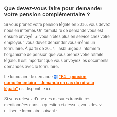
Que devez-vous faire pour demander
votre pension complémentaire ?
Si vous prenez votre pension légale en 2016, vous devez
nous en informer. Un formulaire de demande vous est
ensuite envoyé. Si vous n’êtes plus en service chez votre
employeur, vous devez demander vous-même un
formulaire. À partir de 2017, l’asbl Sigedis informera
l’organisme de pension que vous prenez votre retraite
légale. Il est important que vous envoyiez les documents
demandés avec le formulaire.
Le formulaire de demande
"F4 – pension
complémentaire – demande en cas de retraite
légale"
est disponible ici.
Si vous relevez d’une des mesures transitoires
mentionnées dans la question ci-dessus, vous devez
utiliser le formulaire suivant :