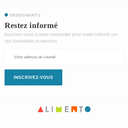
LETTRES
D'INFORMATIONS
ENSEIGNANTS
Restez informé
Inscrivez-vous à notre newsletter pour rester informé sur
nos formations et services.