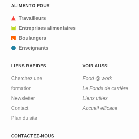
ALIMENTO POUR
Travailleurs
Entreprises alimentaires
Boulangers
Enseignants
LIENS RAPIDES
VOIR AUSSI
Cherchez une
Food @ work
formation
Le Fonds de carrière
Newsletter
Liens utiles
Contact
Accueil efficace
Plan du site
CONTACTEZ-NOUS