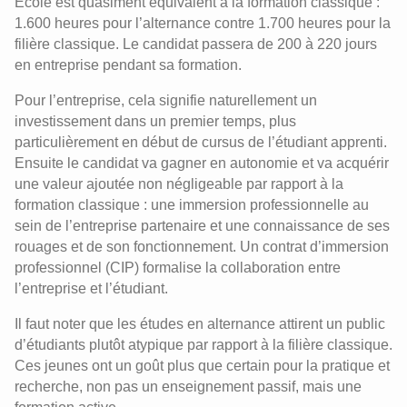
Ecole est quasiment équivalent à la formation classique :
1.600 heures pour l’alternance contre 1.700 heures pour la
filière classique. Le candidat passera de 200 à 220 jours
en entreprise pendant sa formation.
Pour l’entreprise, cela signifie naturellement un
investissement dans un premier temps, plus
particulièrement en début de cursus de l’étudiant apprenti.
Ensuite le candidat va gagner en autonomie et va acquérir
une valeur ajoutée non négligeable par rapport à la
formation classique : une immersion professionnelle au
sein de l’entreprise partenaire et une connaissance de ses
rouages et de son fonctionnement. Un contrat d’immersion
professionnel (CIP) formalise la collaboration entre
l’entreprise et l’étudiant.
Il faut noter que les études en alternance attirent un public
d’étudiants plutôt atypique par rapport à la filière classique.
Ces jeunes ont un goût plus que certain pour la pratique et
recherche, non pas un enseignement passif, mais une