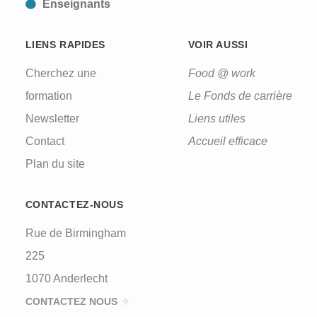
Enseignants
LIENS RAPIDES
VOIR AUSSI
Cherchez une
Food @ work
formation
Le Fonds de carrière
Newsletter
Liens utiles
Contact
Accueil efficace
Plan du site
CONTACTEZ-NOUS
Rue de Birmingham
225
1070 Anderlecht
CONTACTEZ NOUS