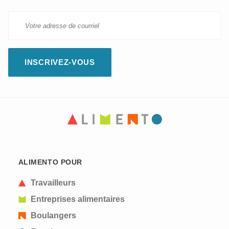
ALIMENTO POUR
Travailleurs
Entreprises alimentaires
Boulangers