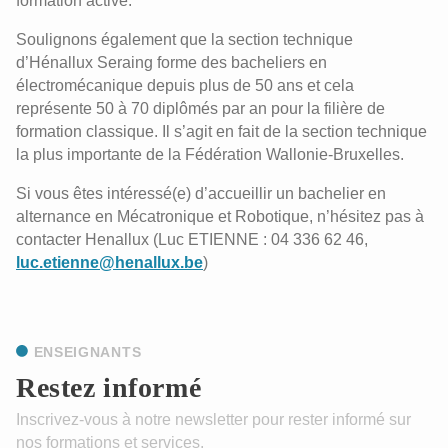
formation active.
Soulignons également que la section technique
d’Hénallux Seraing forme des bacheliers en
électromécanique depuis plus de 50 ans et cela
représente 50 à 70 diplômés par an pour la filière de
formation classique. Il s’agit en fait de la section technique
la plus importante de la Fédération Wallonie-Bruxelles.
Si vous êtes intéressé(e) d’accueillir un bachelier en
alternance en Mécatronique et Robotique, n’hésitez pas à
contacter Henallux (Luc ETIENNE : 04 336 62 46,
luc.etienne@henallux.be
)
ENSEIGNANTS
Restez informé
Inscrivez-vous à notre newsletter pour rester informé sur
nos formations et services.