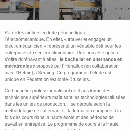
Parmi les métiers en forte pénurie figure
l’électromécanique. En effet, « trouver et engager un
électromécanicien » représente un véritable défi pour les
entreprises du secteur alimentaire. Une nouvelle option
s’offre dorénavant à elles :
le bachelier en alternance en
mécatronique
proposé par l’Hénallux (en collaboration
avec l’Helmo) à Seraing. Ce programme d’étude est
unique en Fédération Wallonie-Bruxelles.
Ce bachelier professionnalisant de 3 ans forme des
techniciens supérieurs maîtrisant les technologies utilisées
dans les unités de production. Il se déroule selon la
méthodologie de l’alternance : la formation comporte à la
fois des cours dans la haute école et des périodes de
travail en entreprise. Le programme de cours à la Haute