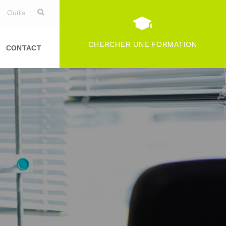
Outils
CHERCHER UNE FORMATION
CONTACT