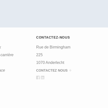
CONTACTEZ-NOUS
k
Rue de Birmingham
carrière
225
1070 Anderlecht
ace
CONTACTEZ NOUS