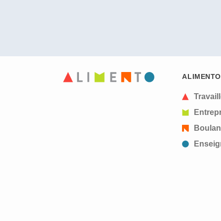
ALIMENTO
Travail
Entrepr
Boulan
Enseig