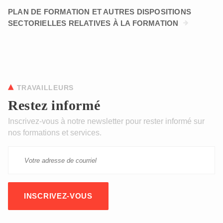
PLAN DE FORMATION ET AUTRES DISPOSITIONS
SECTORIELLES RELATIVES À LA FORMATION
TRAVAILLEURS
Restez informé
Inscrivez-vous à notre newsletter pour rester informé sur
nos formations et services.