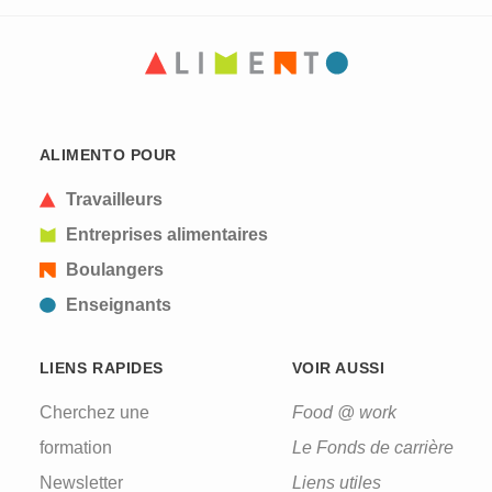
ALIMENTO POUR
Travailleurs
Entreprises alimentaires
Boulangers
Enseignants
LIENS RAPIDES
VOIR AUSSI
Cherchez une
Food @ work
formation
Le Fonds de carrière
Newsletter
Liens utiles