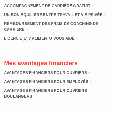
ACCOMPAGNEMENT DE CARRIÈRE GRATUIT
UN BON ÉQUILIBRE ENTRE TRAVAIL ET VIE PRIVÉE
REMBOURSEMENT DES FRAIS DE COACHING DE
CARRIÈRE
LICENCIÉ(E) ? ALIMENTO VOUS AIDE
Mes avantages financiers
AVANTAGES FINANCIERS POUR OUVRIERS
AVANTAGES FINANCIERS POUR EMPLOYÉS
AVANTAGES FINANCIERS POUR OUVRIERS
BOULANGERS