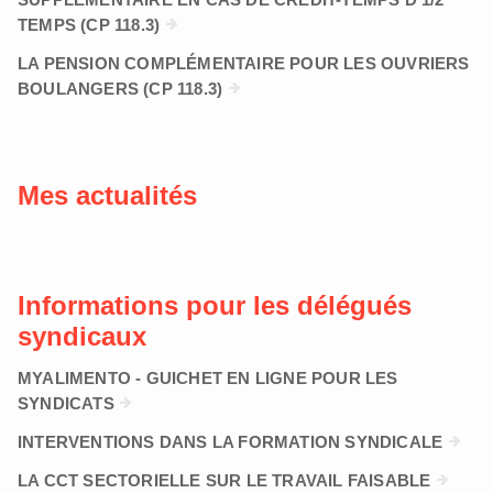
TEMPS (CP 118.3)
LA PENSION COMPLÉMENTAIRE POUR LES OUVRIERS
BOULANGERS (CP 118.3)
Mes actualités
Informations pour les délégués
syndicaux
MYALIMENTO - GUICHET EN LIGNE POUR LES
SYNDICATS
INTERVENTIONS DANS LA FORMATION SYNDICALE
LA CCT SECTORIELLE SUR LE TRAVAIL FAISABLE