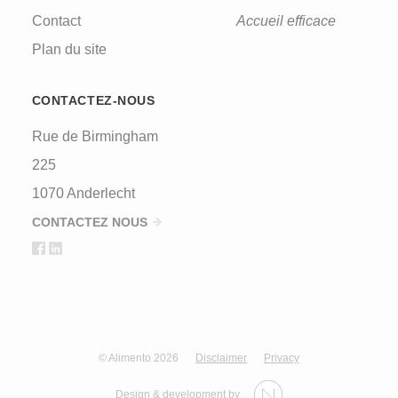
Contact
Accueil efficace
Plan du site
CONTACTEZ-NOUS
Rue de Birmingham
225
1070 Anderlecht
CONTACTEZ NOUS
© Alimento 2026
Disclaimer
Privacy
Design & development by