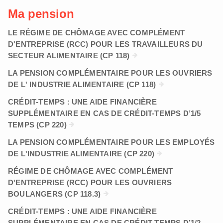
Ma pension
LE RÉGIME DE CHÔMAGE AVEC COMPLÉMENT
D'ENTREPRISE (RCC) POUR LES TRAVAILLEURS DU
SECTEUR ALIMENTAIRE (CP 118)
LA PENSION COMPLÉMENTAIRE POUR LES OUVRIERS
DE L' INDUSTRIE ALIMENTAIRE (CP 118)
CRÉDIT-TEMPS : UNE AIDE FINANCIÈRE
SUPPLÉMENTAIRE EN CAS DE CRÉDIT-TEMPS D’1/5
TEMPS (CP 220)
LA PENSION COMPLÉMENTAIRE POUR LES EMPLOYÉS
DE L'INDUSTRIE ALIMENTAIRE (CP 220)
RÉGIME DE CHÔMAGE AVEC COMPLÉMENT
D'ENTREPRISE (RCC) POUR LES OUVRIERS
BOULANGERS (CP 118.3)
CRÉDIT-TEMPS : UNE AIDE FINANCIÈRE
SUPPLÉMENTAIRE EN CAS DE CRÉDIT-TEMPS D’1/2