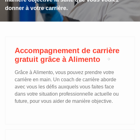
donner à votre carrière.
Accompagnement de carrière
gratuit grâce à Alimento
Grâce à Alimento, vous pouvez prendre votre
carrière en main. Un coach de carrière aborde
avec vous les défis auxquels vous faites face
dans votre situation professionnelle actuelle ou
future, pour vous aider de manière objective.