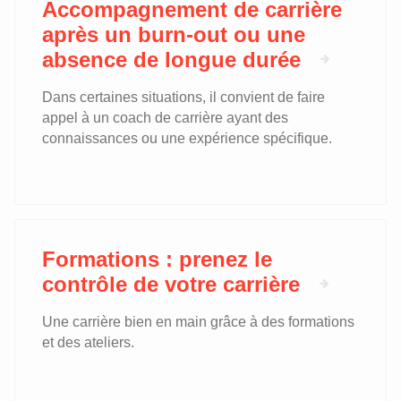
Accompagnement de carrière
après un burn-out ou une
absence de longue durée
Dans certaines situations, il convient de faire
appel à un coach de carrière ayant des
connaissances ou une expérience spécifique.
Formations : prenez le
contrôle de votre carrière
Une carrière bien en main grâce à des formations
et des ateliers.