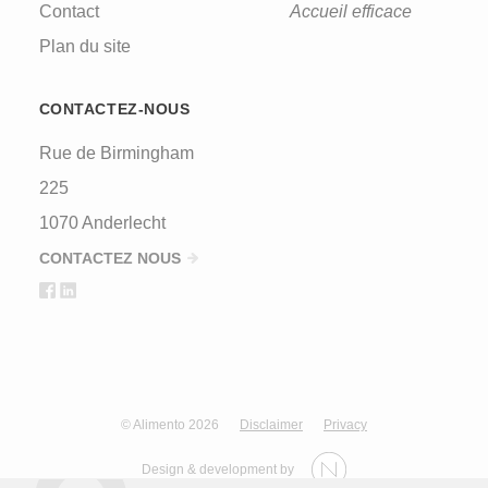
Contact
Accueil efficace
Plan du site
CONTACTEZ-NOUS
Rue de Birmingham
225
1070 Anderlecht
CONTACTEZ NOUS
© Alimento 2026
Disclaimer
Privacy
Design & development by