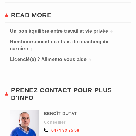
READ MORE
Un bon équilibre entre travail et vie privée
Remboursement des frais de coaching de
carrière
Licencié(e) ? Alimento vous aide
PRENEZ CONTACT POUR PLUS
D’INFO
BENOÎT DUTAT
Conseiller
0474 33 75 56