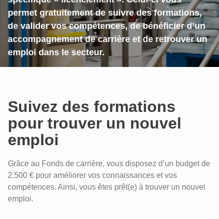
permet gratuitement de suivre des formations,
de valider vos compétences, de bénéficier d’un
accompagnement de carrière et de retrouver un
emploi dans le secteur.
Suivez des formations
pour trouver un nouvel
emploi
Grâce au Fonds de carrière, vous disposez d’un budget de
2.500 € pour améliorer vos connaissances et vos
compétences. Ainsi, vous êtes prêt(e) à trouver un nouvel
emploi.