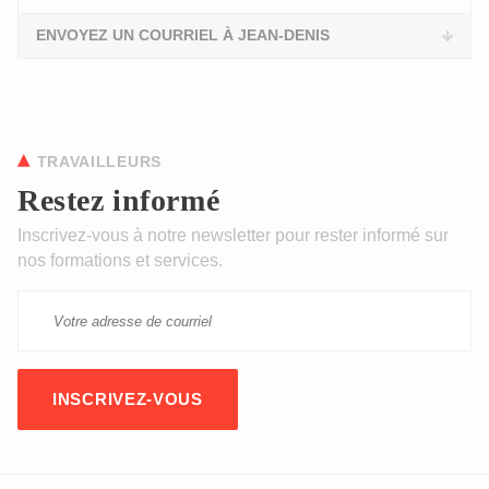
ENVOYEZ UN COURRIEL À JEAN-DENIS
TRAVAILLEURS
Restez informé
Inscrivez-vous à notre newsletter pour rester informé sur
nos formations et services.