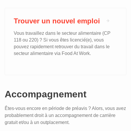
Trouver un nouvel emploi
Vous travaillez dans le secteur alimentaire (CP
118 ou 220) ? Si vous êtes licencié(e), vous
pouvez rapidement retrouver du travail dans le
secteur alimentaire via Food At Work.
Accompagnement
Êtes-vous encore en période de préavis ? Alors, vous avez
probablement droit à un accompagnement de carrière
gratuit et/ou à un outplacement.