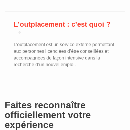
L’outplacement : c’est quoi ?
L’outplacement est un service externe permettant
aux personnes licenciées d’être conseillées et
accompagnées de façon intensive dans la
recherche d’un nouvel emploi.
Faites reconnaître
officiellement votre
expérience