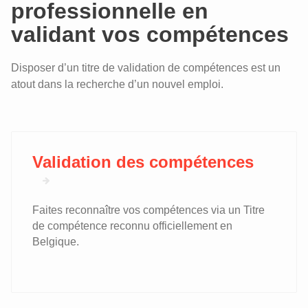
professionnelle en
validant vos compétences
Disposer d’un titre de validation de compétences est un
atout dans la recherche d’un nouvel emploi.
Validation des compétences
Faites reconnaître vos compétences via un Titre
de compétence reconnu officiellement en
Belgique.