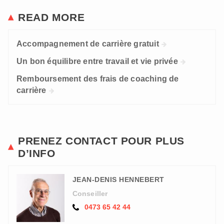
READ MORE
Accompagnement de carrière gratuit
Un bon équilibre entre travail et vie privée
Remboursement des frais de coaching de
carrière
PRENEZ CONTACT POUR PLUS
D’INFO
JEAN-DENIS HENNEBERT
Conseiller
0473 65 42 44