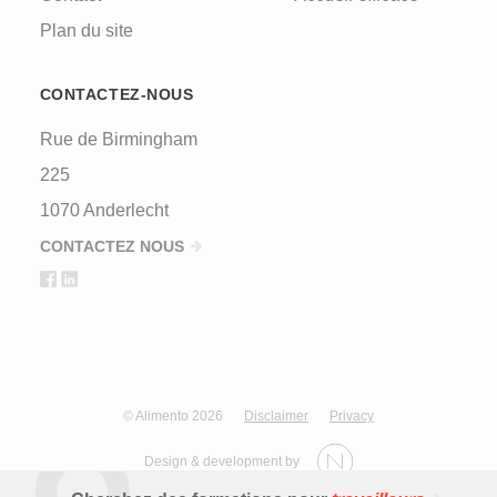
Plan du site
CONTACTEZ-NOUS
Rue de Birmingham
225
1070 Anderlecht
CONTACTEZ NOUS
© Alimento 2026
Disclaimer
Privacy
Design & development by