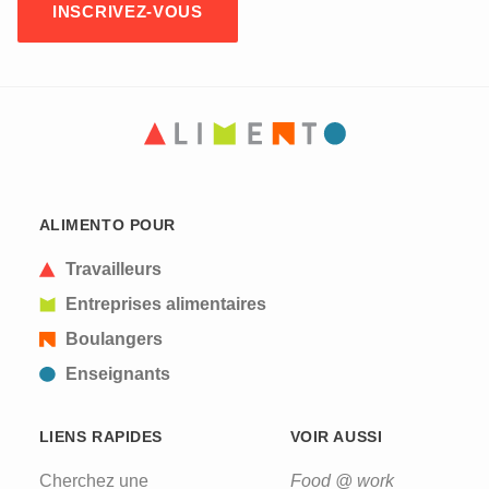
ALIMENTO POUR
Travailleurs
Entreprises alimentaires
Boulangers
Enseignants
LIENS RAPIDES
VOIR AUSSI
Cherchez une
Food @ work