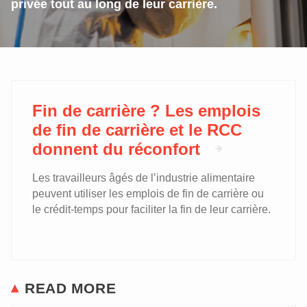
privée tout au long de leur carrière.
Fin de carrière ? Les emplois
de fin de carrière et le RCC
donnent du réconfort
Les travailleurs âgés de l’industrie alimentaire
peuvent utiliser les emplois de fin de carrière ou
le crédit-temps pour faciliter la fin de leur carrière.
READ MORE