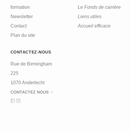
formation
Le Fonds de carrière
Newsletter
Liens utiles
Contact
Accueil efficace
Plan du site
CONTACTEZ-NOUS
Rue de Birmingham
225
1070 Anderlecht
CONTACTEZ NOUS