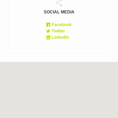
SOCIAL MEDIA
Facebook
Twitter
LinkedIn