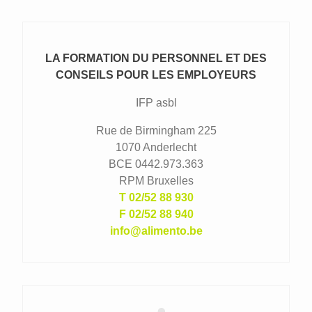
LA FORMATION DU PERSONNEL ET DES
CONSEILS POUR LES EMPLOYEURS
IFP asbl
Rue de Birmingham 225
1070 Anderlecht
BCE 0442.973.363
RPM Bruxelles
02/52 88 930
02/52 88 940
info@alimento.be