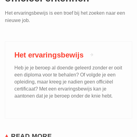
Het ervaringsbewijs is een troef bij het zoeken naar een
nieuwe job.
Het ervaringsbewijs
Heb je je beroep al doende geleerd zonder er ooit
een diploma voor te behalen? Of volgde je een
opleiding, maar kreeg je nadien geen officiëel
certificaat? Met een ervaringsbewijs kan je
aantonen dat je je beroep onder de knie hebt.
READ MORE