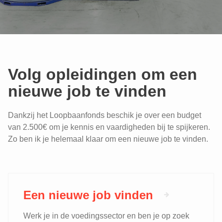
Volg opleidingen om een
nieuwe job te vinden
Dankzij het Loopbaanfonds beschik je over een budget
van 2.500€ om je kennis en vaardigheden bij te spijkeren.
Zo ben ik je helemaal klaar om een nieuwe job te vinden.
Een nieuwe job vinden
Werk je in de voedingssector en ben je op zoek