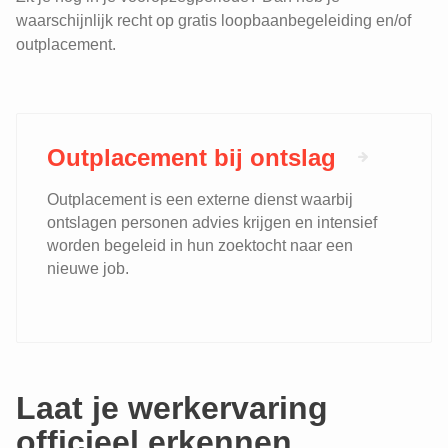
waarschijnlijk recht op gratis loopbaanbegeleiding en/of
outplacement.
Outplacement bij ontslag
Outplacement is een externe dienst waarbij
ontslagen personen advies krijgen en intensief
worden begeleid in hun zoektocht naar een
nieuwe job.
Laat je werkervaring
officieel erkennen