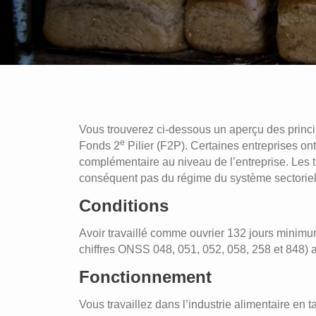
Vous trouverez ci-dessous un aperçu des princi
e
Fonds 2
Pilier (F2P). Certaines entreprises o
complémentaire au niveau de l’entreprise. Les t
conséquent pas du régime du système sectoriel
Conditions
Avoir travaillé comme ouvrier 132 jours minimum
chiffres ONSS 048, 051, 052, 058, 258 et 848) 
Fonctionnement
Vous travaillez dans l’industrie alimentaire en ta