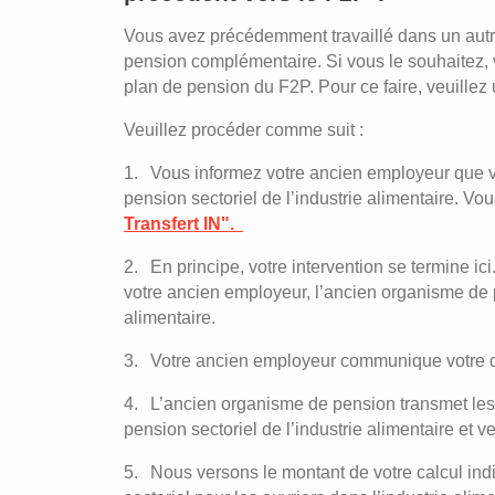
Vous avez précédemment travaillé dans un autr
pension complémentaire. Si vous le souhaitez, v
plan de pension du F2P. Pour ce faire, veuillez u
Veuillez procéder comme suit :
Vous informez votre ancien employeur que vo
pension sectoriel de l’industrie alimentaire. Vou
Transfert IN".
En principe, votre intervention se termine ici
votre ancien employeur, l’ancien organisme de p
alimentaire.
Votre ancien employeur communique votre d
L’ancien organisme de pension transmet les 
pension sectoriel de l’industrie alimentaire et 
Nous versons le montant de votre calcul in