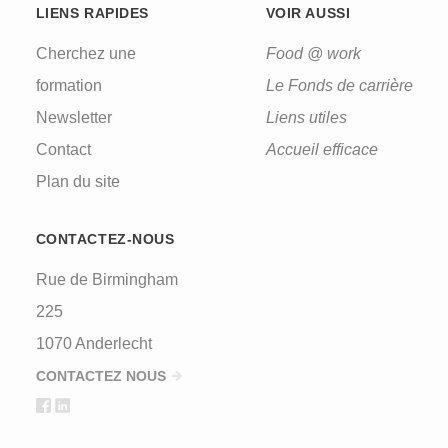
LIENS RAPIDES
VOIR AUSSI
Cherchez une
Food @ work
formation
Le Fonds de carrière
Newsletter
Liens utiles
Contact
Accueil efficace
Plan du site
CONTACTEZ-NOUS
Rue de Birmingham
225
1070 Anderlecht
CONTACTEZ NOUS