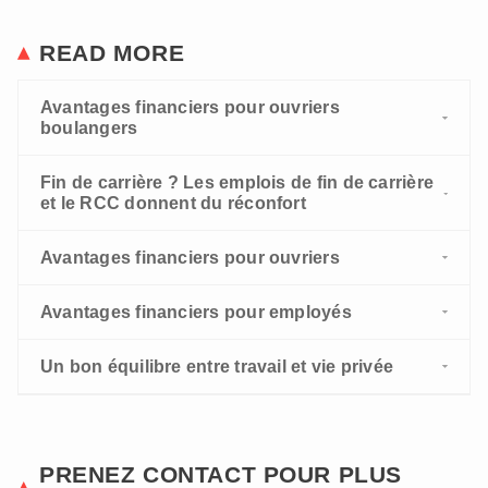
READ MORE
Avantages financiers pour ouvriers
boulangers
Fin de carrière ? Les emplois de fin de carrière
et le RCC donnent du réconfort
Avantages financiers pour ouvriers
Avantages financiers pour employés
Un bon équilibre entre travail et vie privée
PRENEZ CONTACT POUR PLUS