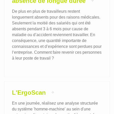
absence de longue durée
De plus en plus de travailleurs restent
longuement absents pour des raisons médicales.
Seulement la moitié des salariés qui ont été
absents pendant 3 à 6 mois pour cause de
maladie ou d’accident reviennent travailler. En
conséquence, une quantité importante de
connaissances et d’expérience sont perdues pour
l‘entreprise. Comment faire revenir ces personnes
à leur poste de travail ?
L'ErgoScan
En une journée, réalisez une analyse structurée
du système 'homme-machine' au sein d'une