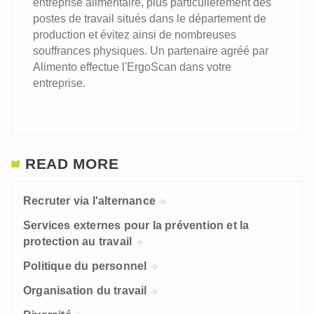
entreprise alimentaire, plus particulièrement des
postes de travail situés dans le département de
production et évitez ainsi de nombreuses
souffrances physiques. Un partenaire agréé par
Alimento effectue l'ErgoScan dans votre
entreprise.
READ MORE
Recruter via l'alternance
Services externes pour la prévention et la
protection au travail
Politique du personnel
Organisation du travail