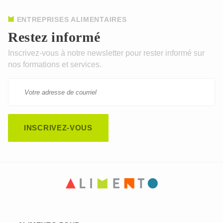
ENTREPRISES ALIMENTAIRES
Restez informé
Inscrivez-vous à notre newsletter pour rester informé sur
nos formations et services.
CAPTCHA
This question is for testing whether or not you are