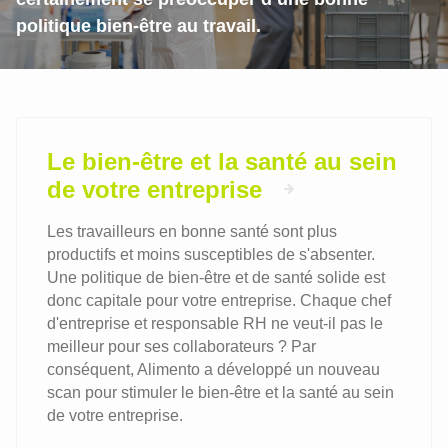
politique bien-être au travail.
Le bien-être et la santé au sein
de votre entreprise
Les travailleurs en bonne santé sont plus
productifs et moins susceptibles de s'absenter.
Une politique de bien-être et de santé solide est
donc capitale pour votre entreprise. Chaque chef
d'entreprise et responsable RH ne veut-il pas le
meilleur pour ses collaborateurs ? Par
conséquent, Alimento a développé un nouveau
scan pour stimuler le bien-être et la santé au sein
de votre entreprise.