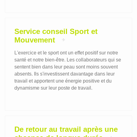
Service conseil Sport et
Mouvement
L'exercice et le sport ont un effet positif sur notre
santé et notre bien-être. Les collaborateurs qui se
sentent bien dans leur peau sont moins souvent
absents. Ils s'investissent davantage dans leur
travail et apportent une énergie positive et du
dynamisme sur leur poste de travail.
De retour au travail après une