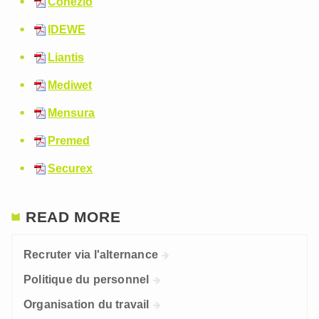
Cohezio
IDEWE
Liantis
Mediwet
Mensura
Premed
Securex
READ MORE
Recruter via l'alternance
Politique du personnel
Organisation du travail