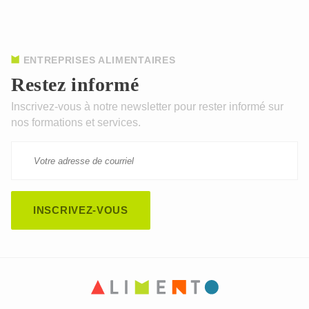
ENTREPRISES ALIMENTAIRES
Restez informé
Inscrivez-vous à notre newsletter pour rester informé sur
nos formations et services.
CAPTCHA