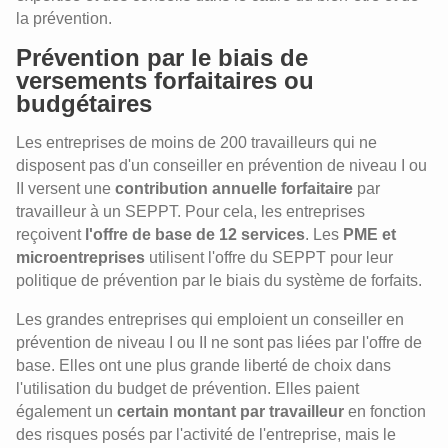
la prévention.
Prévention par le biais de
versements forfaitaires ou
budgétaires
Les entreprises de moins de 200 travailleurs qui ne
disposent pas d'un conseiller en prévention de niveau I ou
II versent une
contribution annuelle forfaitaire
par
travailleur à un SEPPT. Pour cela, les entreprises
reçoivent
l'offre de base de 12 services
. Les
PME et
microentreprises
utilisent l'offre du SEPPT pour leur
politique de prévention par le biais du système de forfaits.
Les grandes entreprises qui emploient un conseiller en
prévention de niveau I ou II ne sont pas liées par l'offre de
base. Elles ont une plus grande liberté de choix dans
l'utilisation du budget de prévention. Elles paient
également un
certain montant par travailleur
en fonction
des risques posés par l'activité de l'entreprise, mais le