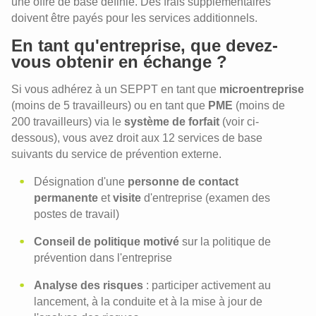
une offre de base définie. Des frais supplémentaires
doivent être payés pour les services additionnels.
En tant qu'entreprise, que devez-
vous obtenir en échange ?
Si vous adhérez à un SEPPT en tant que
microentreprise
(moins de 5 travailleurs) ou en tant que
PME
(moins de
200 travailleurs) via le
système de forfait
(voir ci-
dessous), vous avez droit aux 12 services de base
suivants du service de prévention externe.
Désignation d'une
personne de contact
permanente
et
visite
d'entreprise (examen des
postes de travail)
Conseil de politique motivé
sur la politique de
prévention dans l'entreprise
Analyse des risques
: participer activement au
lancement, à la conduite et à la mise à jour de