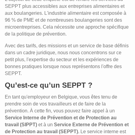
SEPPT plus accessibles aux entreprises alimentaires et
aux boulangeries. L'industrie alimentaire est composée à
96 % de PME et de nombreuses boulangeries sont des
microentreprises. Cela nécessite une approche spécifique
de la politique de prévention.
Avec des tarifs, des missions et un service de base définis
dans un cadre juridique, nous nous concentrons sur ce
petit plus, l'expertise du secteur et les expériences de
bonnes pratiques lorsque nous représentons l'offre des
SEPPT.
Qu’est-ce qu’un SEPPT ?
En tant qu'employeur en Belgique, vous êtes tenu de
prendre soin de vos travailleurs et de faire de la
prévention. À cette fin, vous pouvez faire appel à un
Service Interne de Prévention et de Protection au
travail (SIPPT)
et à un
Service Externe de Prévention et
de Protection au travail (SEPPT).
Le service interne est