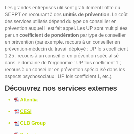
Les grandes entreprises utilisent gratuitement l'offre du
SEPPT en recourant à des
unités de prévention.
Le coût
des services utilisés dépend du type de conseiller en
prévention auquel il est fait appel. Les UP sont multipliées
par un
coefficient de pondération
par type de conseiller
en prévention (par exemple, recours à un conseiller en
prévention-médecin du travail déployé : UP fois coefficient
1,25 ; recours à un conseiller en prévention spécialisé
dans le domaine de l'ergonomie : UP fois coefficient 1 ;
recours à un conseiller en prévention spécialisé dans les
aspects psychosociaux : UP fois coefficient 1, etc.).
Découvrez nos services externes
Attentia
CESI
CLB Group