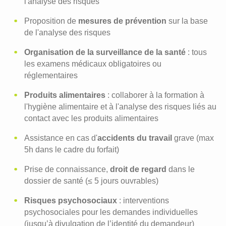
l'analyse des risques
Proposition de
mesures de prévention
sur la base
de l'analyse des risques
Organisation de la surveillance de la santé
: tous
les examens médicaux obligatoires ou
réglementaires
Produits alimentaires
: collaborer à la formation à
l'hygiène alimentaire et à l'analyse des risques liés au
contact avec les produits alimentaires
Assistance en cas d'
accidents du travail
grave (max
5h dans le cadre du forfait)
Prise de connaissance,
droit de regard
dans le
dossier de santé (≤ 5 jours ouvrables)
Risques psychosociaux
: interventions
psychosociales pour les demandes individuelles
(jusqu’à divulgation de l’identité du demandeur)