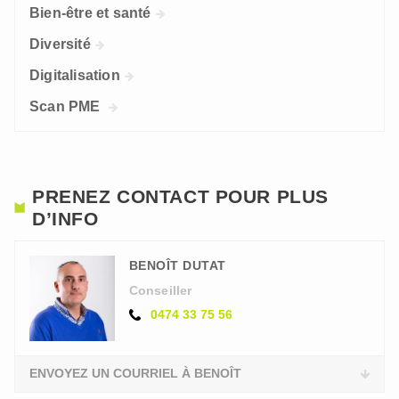
Bien-être et santé
Diversité
Digitalisation
Scan PME
PRENEZ CONTACT POUR PLUS
D’INFO
BENOÎT DUTAT
Conseiller
0474 33 75 56
ENVOYEZ UN COURRIEL À BENOÎT