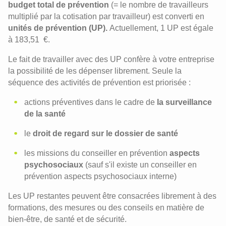
budget total de prévention
(= le nombre de travailleurs
multiplié par la cotisation par travailleur) est converti en
unités de prévention (UP).
Actuellement, 1 UP est égale
à 183,51 €.
Le fait de travailler avec des UP confère à votre entreprise
la possibilité de les dépenser librement. Seule la
séquence des activités de prévention est priorisée :
actions préventives dans le cadre de
la surveillance
de la santé
le
droit de regard sur le dossier de santé
les missions du conseiller en prévention
aspects
psychosociaux
(sauf s'il existe un conseiller en
prévention aspects psychosociaux interne)
Les UP restantes peuvent être consacrées librement à des
formations, des mesures ou des conseils en matière de
bien-être, de santé et de sécurité.