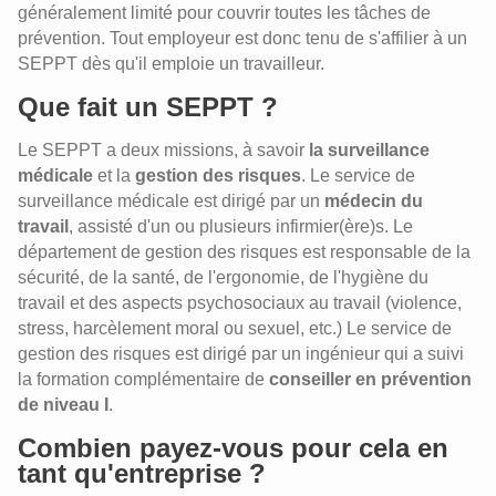
généralement limité pour couvrir toutes les tâches de
prévention. Tout employeur est donc tenu de s'affilier à un
SEPPT dès qu'il emploie un travailleur.
Que fait un SEPPT ?
Le SEPPT a deux missions, à savoir
la surveillance
médicale
et la
gestion des risques
. Le service de
surveillance médicale est dirigé par un
médecin du
travail
, assisté d'un ou plusieurs infirmier(ère)s. Le
département de gestion des risques est responsable de la
sécurité, de la santé, de l'ergonomie, de l'hygiène du
travail et des aspects psychosociaux au travail (violence,
stress, harcèlement moral ou sexuel, etc.) Le service de
gestion des risques est dirigé par un ingénieur qui a suivi
la formation complémentaire de
conseiller en prévention
de niveau I
.
Combien payez-vous pour cela en
tant qu'entreprise ?