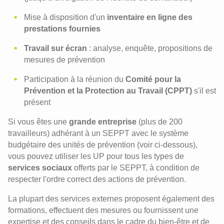
Mise à disposition d'un
inventaire en ligne des
prestations fournies
Travail sur écran
: analyse, enquête, propositions de
mesures de prévention
Participation à la réunion du
Comité pour la
Prévention et la Protection au Travail (CPPT)
s'il est
présent
Si vous êtes une
grande entreprise
(plus de 200
travailleurs) adhérant à un SEPPT avec le système
budgétaire des unités de prévention (voir ci-dessous),
vous pouvez utiliser les UP pour tous les types de
services sociaux
offerts par le SEPPT, à condition de
respecter l'ordre correct des actions de prévention.
La plupart des services externes proposent également des
formations, effectuent des mesures ou fournissent une
expertise et des conseils dans le cadre du bien-être et de