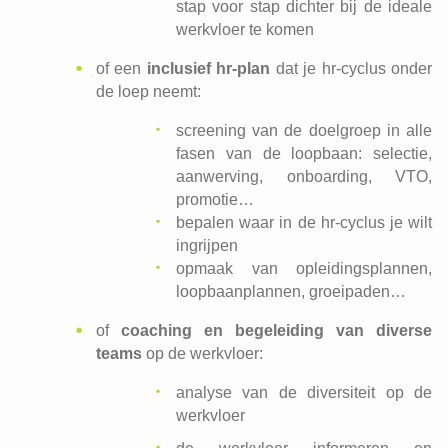
stap voor stap dichter bij de ideale
werkvloer te komen
of een
inclusief hr-plan
dat je hr-cyclus onder
de loep neemt:
screening van de doelgroep in alle
fasen van de loopbaan: selectie,
aanwerving, onboarding, VTO,
promotie…
bepalen waar in de hr-cyclus je wilt
ingrijpen
opmaak van opleidingsplannen,
loopbaanplannen, groeipaden…
of
coaching en begeleiding van diverse
teams
op de werkvloer:
analyse van de diversiteit op de
werkvloer