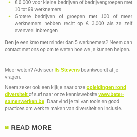
€ 6.000 voor kleine bedrijven of bedrijvengroepen met
10 tot 99 werknemers
Grotere bedrijven of groepen met 100 of meer
werknemers hebben recht op € 3.000 als ze zelf
evenveel inbrengen
Ben je een kmo met minder dan 5 werknemers? Neem dan
contact met ons op om te weten hoe we je kunnen helpen.
Meer weten? Adviseur
Ils Stevens
beantwoordt al je
vragen.
Neem zeker ook een kijkje naar onze
opleidingen rond
diversiteit
of surf naar onze kenniswebsite
www.beter-
samenwerken.be
. Daar vind je tal van tools en good
practices om werk te maken van diversiteit en inclusie.
READ MORE