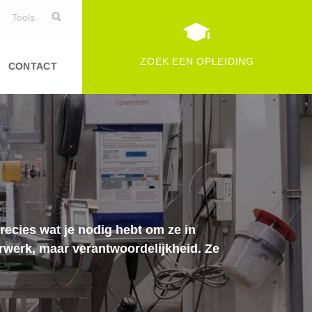
Tools
ZOEK EEN OPLEIDING
CONTACT
recies wat je nodig hebt om ze in
rwerk, maar verantwoordelijkheid. Ze