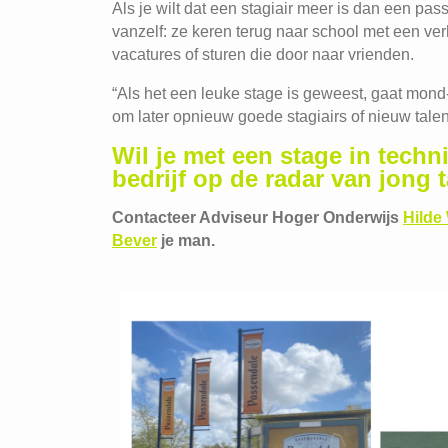
Als je wilt dat een stagiair meer is dan een pass
vanzelf: ze keren terug naar school met een ver
vacatures of sturen die door naar vrienden.
“Als het een leuke stage is geweest, gaat mond
om later opnieuw goede stagiairs of nieuw talent
Wil je met een stage in techn
bedrijf op de radar van jong t
Contacteer Adviseur Hoger Onderwijs
Hilde
Bever
je man.