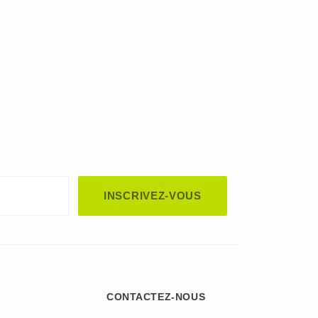
CONTACTEZ-NOUS