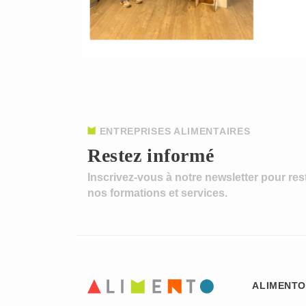
ENTREPRISES ALIMENTAIRES
Restez informé
Inscrivez-vous à notre newsletter pour res
nos formations et services.
ALIMENTO