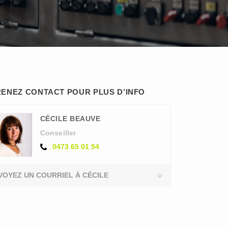
ENEZ CONTACT POUR PLUS D’INFO
CÉCILE BEAUVE
Conseiller
0473 65 01 54
VOYEZ UN COURRIEL À CÉCILE