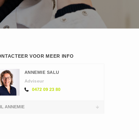
ONTACTEER VOOR MEER INFO
ANNEMIE SALU
Adviseur
0472 09 23 80
IL ANNEMIE