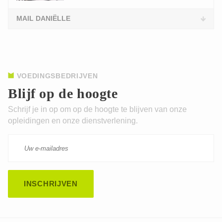
MAIL DANIËLLE
VOEDINGSBEDRIJVEN
Blijf op de hoogte
Schrijf je in op om op de hoogte te blijven van onze
opleidingen en onze dienstverlening.