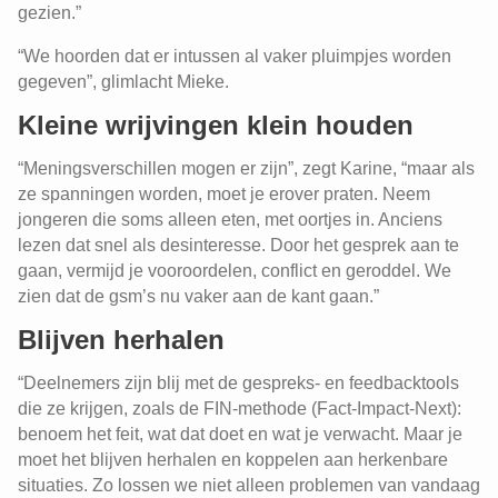
gezien.”
“We hoorden dat er intussen al vaker pluimpjes worden
gegeven”, glimlacht Mieke.
Kleine wrijvingen klein houden
“Meningsverschillen mogen er zijn”, zegt Karine, “maar als
ze spanningen worden, moet je erover praten. Neem
jongeren die soms alleen eten, met oortjes in. Anciens
lezen dat snel als desinteresse. Door het gesprek aan te
gaan, vermijd je vooroordelen, conflict en geroddel. We
zien dat de gsm’s nu vaker aan de kant gaan.”
Blijven herhalen
“Deelnemers zijn blij met de gespreks- en feedbacktools
die ze krijgen, zoals de FIN-methode (Fact-Impact-Next):
benoem het feit, wat dat doet en wat je verwacht. Maar je
moet het blijven herhalen en koppelen aan herkenbare
situaties. Zo lossen we niet alleen problemen van vandaag