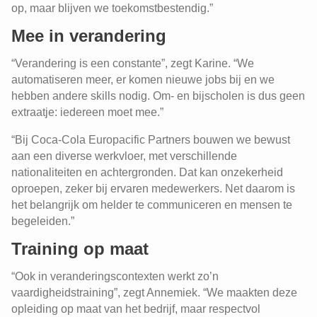
op, maar blijven we toekomstbestendig.”
Mee in verandering
“Verandering is een constante”, zegt Karine. “We
automatiseren meer, er komen nieuwe jobs bij en we
hebben andere skills nodig. Om- en bijscholen is dus geen
extraatje: iedereen moet mee.”
“Bij Coca-Cola Europacific Partners bouwen we bewust
aan een diverse werkvloer, met verschillende
nationaliteiten en achtergronden. Dat kan onzekerheid
oproepen, zeker bij ervaren medewerkers. Net daarom is
het belangrijk om helder te communiceren en mensen te
begeleiden.”
Training op maat
“Ook in veranderingscontexten werkt zo’n
vaardigheidstraining”, zegt Annemiek. “We maakten deze
opleiding op maat van het bedrijf, maar respectvol