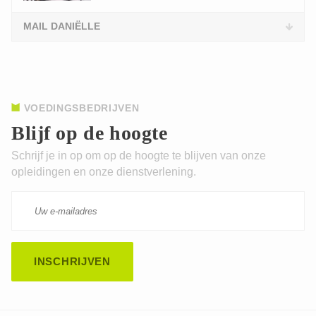
MAIL DANIËLLE
VOEDINGSBEDRIJVEN
Blijf op de hoogte
Schrijf je in op om op de hoogte te blijven van onze
opleidingen en onze dienstverlening.