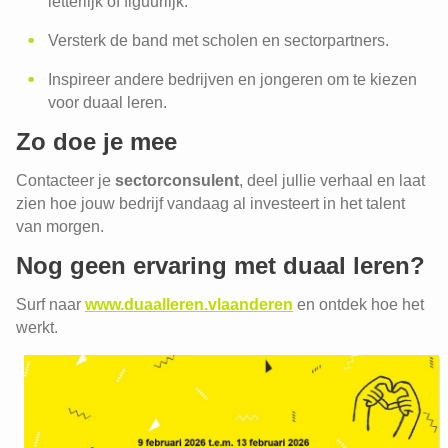
letterlijk of figuurlijk.
Versterk de band met scholen en sectorpartners.
Inspireer andere bedrijven en jongeren om te kiezen
voor duaal leren.
Zo doe je mee
Contacteer je
sectorconsulent
, deel jullie verhaal en laat
zien hoe jouw bedrijf vandaag al investeert in het talent
van morgen.
Nog geen ervaring met duaal leren?
Surf naar
www.duaalleren.vlaanderen
en ontdek hoe het
werkt.