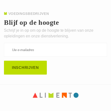
VOEDINGSBEDRIJVEN
Blijf op de hoogte
Schrijf je in op om op de hoogte te blijven van onze
opleidingen en onze dienstverlening.
CAPTCHA