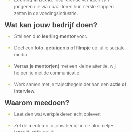
jongeren die via duaal leren hun eerste stappen
zetten in de voedingsindustrie.
Wat kan jouw bedrijf doen?
Stel een duo
leerling-mentor
voor.
Deel een
foto, getuigenis of filmpje
op jullie sociale
media.
Verras je mentor(en)
met een kleine attentie, wij
helpen je met de communicatie.
Werk samen met je trajectbegeleider aan een
actie of
interview
.
Waarom meedoen?
Laat zien wat werkplekleren echt oplevert.
Zet de mentoren in jouw bedrijf in de bloemetjes –