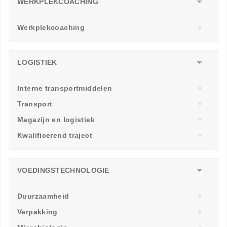
WERKPLEKCOACHING
Werkplekcoaching
LOGISTIEK
Interne transportmiddelen
Transport
Magazijn en logistiek
Kwalificerend traject
VOEDINGSTECHNOLOGIE
Duurzaamheid
Verpakking