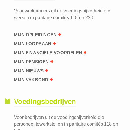
Voor werknemers uit de voedingsnijverheid die
werken in paritaire comités 118 en 220.
MIJN OPLEIDINGEN
MIJN LOOPBAAN
MIJN FINANCIËLE VOORDELEN
MIJN PENSIOEN
MIJN NIEUWS
MIJN VAKBOND
Voedingsbedrijven
Voor bedrijven uit de voedingsnijverheid die
personeel tewerkstellen in paritaire comités 118 en