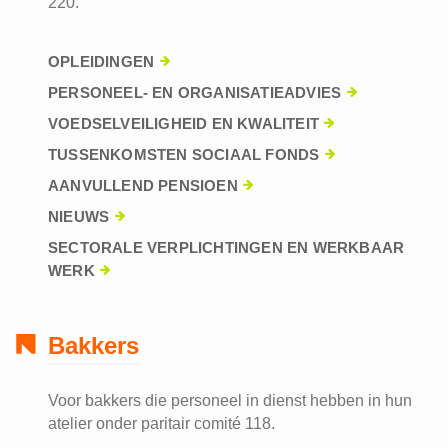
220.
OPLEIDINGEN
PERSONEEL- EN ORGANISATIEADVIES
VOEDSELVEILIGHEID EN KWALITEIT
TUSSENKOMSTEN SOCIAAL FONDS
AANVULLEND PENSIOEN
NIEUWS
SECTORALE VERPLICHTINGEN EN WERKBAAR
WERK
Bakkers
Voor bakkers die personeel in dienst hebben in hun
atelier onder paritair comité 118.