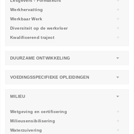
Lesgevers - Formateurs
Werkhervatting
Werkbaar Werk
Diversiteit op de werkvloer
Kwalificerend traject
DUURZAME ONTWIKKELING
VOEDINGSSPECIFIEKE OPLEIDINGEN
MILIEU
Wetgeving en certificering
Milieusensibilisering
Waterzuivering