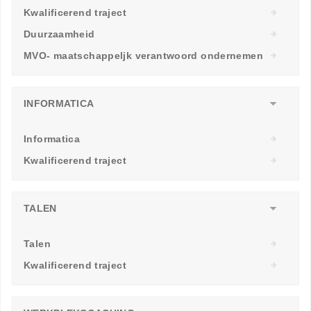
Kwalificerend traject
Duurzaamheid
MVO- maatschappeljk verantwoord ondernemen
INFORMATICA
Informatica
Kwalificerend traject
TALEN
Talen
Kwalificerend traject