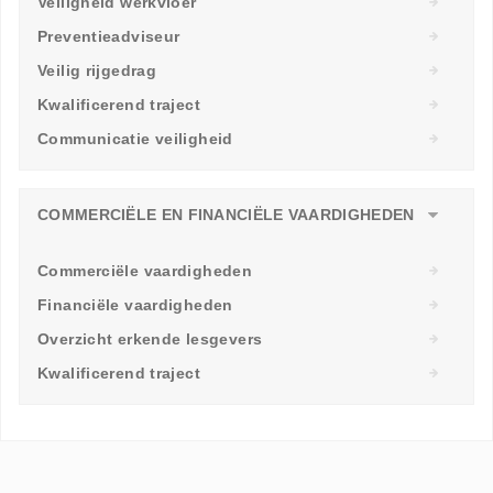
Veiligheid werkvloer
Preventieadviseur
Veilig rijgedrag
Kwalificerend traject
Communicatie veiligheid
COMMERCIËLE EN FINANCIËLE VAARDIGHEDEN
Commerciële vaardigheden
Financiële vaardigheden
Overzicht erkende lesgevers
Kwalificerend traject