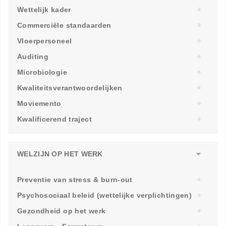
Wettelijk kader
Commerciële standaarden
Vloerpersoneel
Auditing
Microbiologie
Kwaliteitsverantwoordelijken
Moviemento
Kwalificerend traject
WELZIJN OP HET WERK
Preventie van stress & burn-out
Psychosociaal beleid (wettelijke verplichtingen)
Gezondheid op het werk