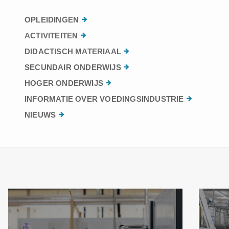
OPLEIDINGEN
ACTIVITEITEN
DIDACTISCH MATERIAAL
SECUNDAIR ONDERWIJS
HOGER ONDERWIJS
INFORMATIE OVER VOEDINGSINDUSTRIE
NIEUWS