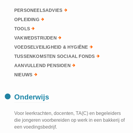
PERSONEELSADVIES
OPLEIDING
TOOLS
VAKWEDSTRIJDEN
VOEDSELVEILIGHEID & HYGIËNE
TUSSENKOMSTEN SOCIAAL FONDS
AANVULLEND PENSIOEN
NIEUWS
Onderwijs
Voor leerkrachten, docenten, TA(C) en begeleiders
die jongeren voorbereiden op werk in een bakkerij of
een voedingsbedrijf.