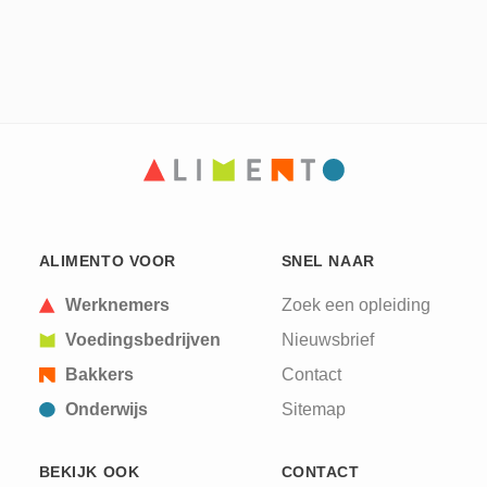
ALIMENTO VOOR
SNEL NAAR
Werknemers
Zoek een opleiding
Voedingsbedrijven
Nieuwsbrief
Bakkers
Contact
Onderwijs
Sitemap
BEKIJK OOK
CONTACT