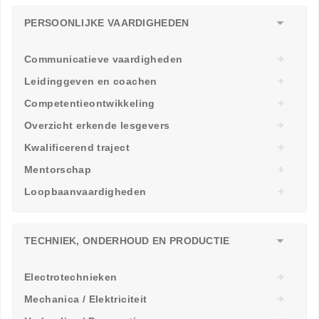
PERSOONLIJKE VAARDIGHEDEN
Communicatieve vaardigheden
Leidinggeven en coachen
Competentieontwikkeling
Overzicht erkende lesgevers
Kwalificerend traject
Mentorschap
Loopbaanvaardigheden
TECHNIEK, ONDERHOUD EN PRODUCTIE
Electrotechnieken
Mechanica / Elektriciteit