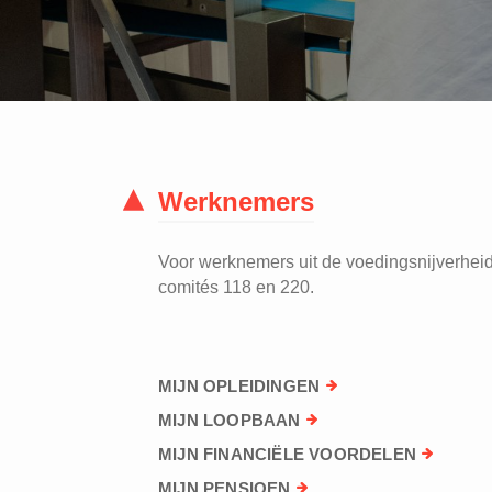
Werknemers
Voor werknemers uit de voedingsnijverheid 
comités 118 en 220.
MIJN OPLEIDINGEN
MIJN LOOPBAAN
MIJN FINANCIËLE VOORDELEN
MIJN PENSIOEN