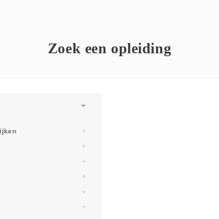
Zoek een opleiding
ijken