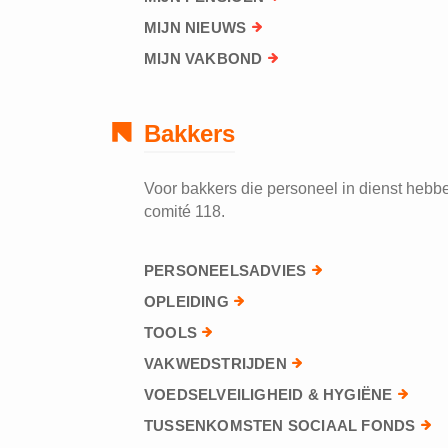
MIJN NIEUWS
MIJN VAKBOND
Bakkers
Voor bakkers die personeel in dienst hebben
comité 118.
PERSONEELSADVIES
OPLEIDING
TOOLS
VAKWEDSTRIJDEN
VOEDSELVEILIGHEID & HYGIËNE
TUSSENKOMSTEN SOCIAAL FONDS