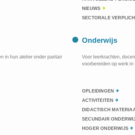
NIEUWS
SECTORALE VERPLIC
Onderwijs
 in hun atelier onder paritair
Voor leerkrachten, docen
voorbereiden op werk in 
OPLEIDINGEN
ACTIVITEITEN
DIDACTISCH MATERIA
SECUNDAIR ONDERWI
HOGER ONDERWIJS