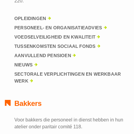
220.
OPLEIDINGEN
PERSONEEL- EN ORGANISATIEADVIES
VOEDSELVEILIGHEID EN KWALITEIT
TUSSENKOMSTEN SOCIAAL FONDS
AANVULLEND PENSIOEN
NIEUWS
SECTORALE VERPLICHTINGEN EN WERKBAAR
WERK
Bakkers
Voor bakkers die personeel in dienst hebben in hun
atelier onder paritair comité 118.