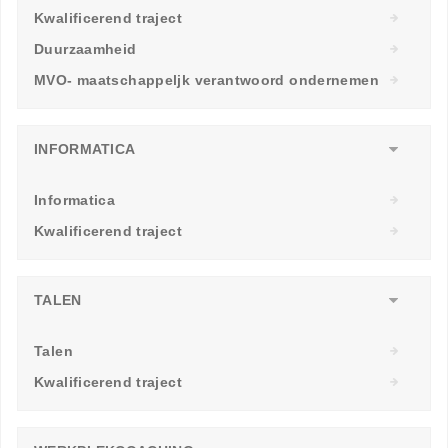
Kwalificerend traject
Duurzaamheid
MVO- maatschappeljk verantwoord ondernemen
INFORMATICA
Informatica
Kwalificerend traject
TALEN
Talen
Kwalificerend traject