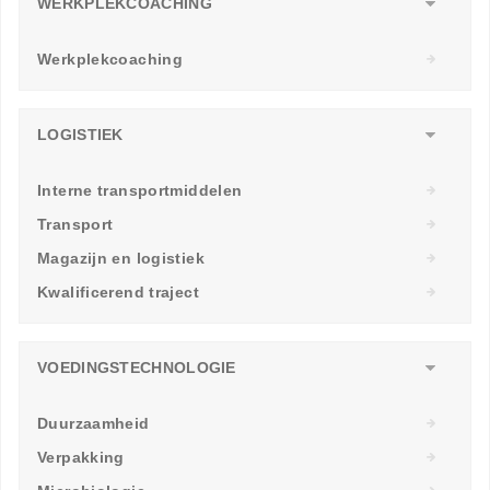
WERKPLEKCOACHING
Werkplekcoaching
LOGISTIEK
Interne transportmiddelen
Transport
Magazijn en logistiek
Kwalificerend traject
VOEDINGSTECHNOLOGIE
Duurzaamheid
Verpakking