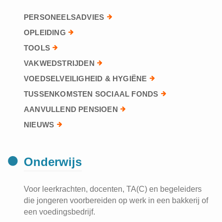
PERSONEELSADVIES
OPLEIDING
TOOLS
VAKWEDSTRIJDEN
VOEDSELVEILIGHEID & HYGIËNE
TUSSENKOMSTEN SOCIAAL FONDS
AANVULLEND PENSIOEN
NIEUWS
Onderwijs
Voor leerkrachten, docenten, TA(C) en begeleiders
die jongeren voorbereiden op werk in een bakkerij of
een voedingsbedrijf.