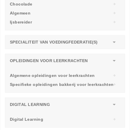
Chocolade
Algemeen
Ijsbereider
SPECIALITEIT VAN VOEDINGFEDERATIE(S)
OPLEIDINGEN VOOR LEERKRACHTEN
Algemene opleidingen voor leerkrachten
Specifieke opleidingen bakkerij voor leerkrachten
DIGITAL LEARNING
Digital Learning