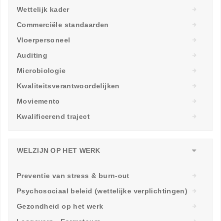
Wettelijk kader
Commerciële standaarden
Vloerpersoneel
Auditing
Microbiologie
Kwaliteitsverantwoordelijken
Moviemento
Kwalificerend traject
WELZIJN OP HET WERK
Preventie van stress & burn-out
Psychosociaal beleid (wettelijke verplichtingen)
Gezondheid op het werk