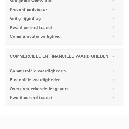
Veiligheid werkvloer
Preventieadviseur
Veilig rijgedrag
Kwalificerend traject
Communicatie veiligheid
COMMERCIËLE EN FINANCIËLE VAARDIGHEDEN
Commerciële vaardigheden
Financiële vaardigheden
Overzicht erkende lesgevers
Kwalificerend traject