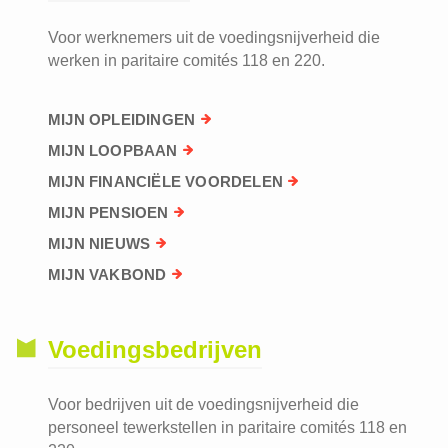
Voor werknemers uit de voedingsnijverheid die
werken in paritaire comités 118 en 220.
MIJN OPLEIDINGEN
MIJN LOOPBAAN
MIJN FINANCIËLE VOORDELEN
MIJN PENSIOEN
MIJN NIEUWS
MIJN VAKBOND
Voedingsbedrijven
Voor bedrijven uit de voedingsnijverheid die
personeel tewerkstellen in paritaire comités 118 en