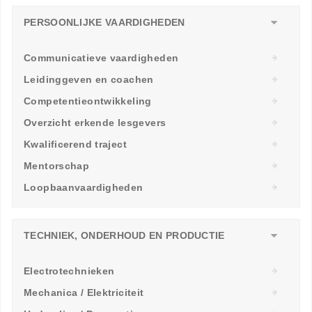
PERSOONLIJKE VAARDIGHEDEN
Communicatieve vaardigheden
Leidinggeven en coachen
Competentieontwikkeling
Overzicht erkende lesgevers
Kwalificerend traject
Mentorschap
Loopbaanvaardigheden
TECHNIEK, ONDERHOUD EN PRODUCTIE
Electrotechnieken
Mechanica / Elektriciteit