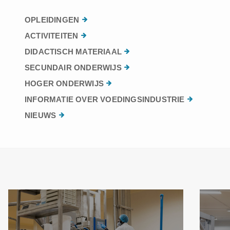
OPLEIDINGEN
ACTIVITEITEN
DIDACTISCH MATERIAAL
SECUNDAIR ONDERWIJS
HOGER ONDERWIJS
INFORMATIE OVER VOEDINGSINDUSTRIE
NIEUWS