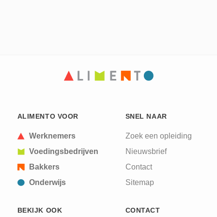
ALIMENTO VOOR
SNEL NAAR
Werknemers
Zoek een opleiding
Voedingsbedrijven
Nieuwsbrief
Bakkers
Contact
Onderwijs
Sitemap
BEKIJK OOK
CONTACT