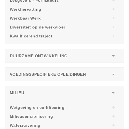
Lesgevers - Formateurs
Werkhervatting
Werkbaar Werk
Diversiteit op de werkvloer
Kwalificerend traject
DUURZAME ONTWIKKELING
VOEDINGSSPECIFIEKE OPLEIDINGEN
MILIEU
Wetgeving en certificering
Milieusensibilisering
Waterzuivering