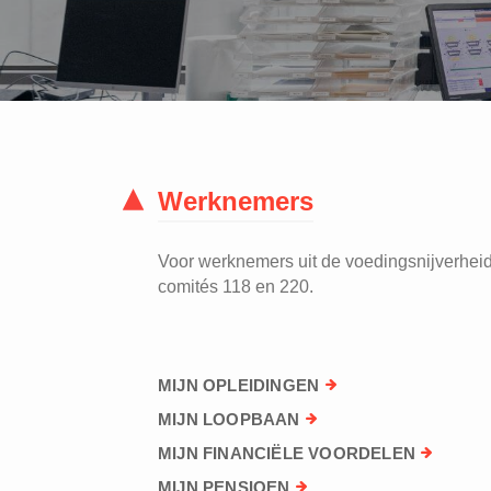
Werknemers
Voor werknemers uit de voedingsnijverheid 
comités 118 en 220.
MIJN OPLEIDINGEN
MIJN LOOPBAAN
MIJN FINANCIËLE VOORDELEN
MIJN PENSIOEN