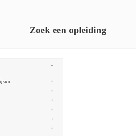
Zoek een opleiding
ijken