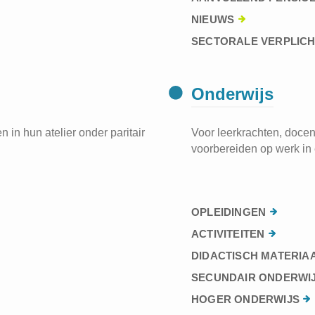
NIEUWS
SECTORALE VERPLIC
Onderwijs
 in hun atelier onder paritair
Voor leerkrachten, docen
voorbereiden op werk in 
OPLEIDINGEN
ACTIVITEITEN
DIDACTISCH MATERIA
SECUNDAIR ONDERWI
HOGER ONDERWIJS