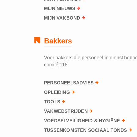
MIJN NIEUWS
MIJN VAKBOND
Bakkers
Voor bakkers die personeel in dienst hebben
comité 118.
PERSONEELSADVIES
OPLEIDING
TOOLS
VAKWEDSTRIJDEN
VOEDSELVEILIGHEID & HYGIËNE
TUSSENKOMSTEN SOCIAAL FONDS