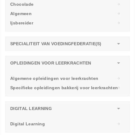
Chocolade
Algemeen
Ijsbereider
SPECIALITEIT VAN VOEDINGFEDERATIE(S)
OPLEIDINGEN VOOR LEERKRACHTEN
Algemene opleidingen voor leerkrachten
Specifieke opleidingen bakkerij voor leerkrachten
DIGITAL LEARNING
Digital Learning