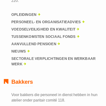
220.
OPLEIDINGEN
PERSONEEL- EN ORGANISATIEADVIES
VOEDSELVEILIGHEID EN KWALITEIT
TUSSENKOMSTEN SOCIAAL FONDS
AANVULLEND PENSIOEN
NIEUWS
SECTORALE VERPLICHTINGEN EN WERKBAAR
WERK
Bakkers
Voor bakkers die personeel in dienst hebben in hun
atelier onder paritair comité 118.