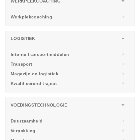
WERKPLEKCOACHING
Werkplekcoaching
LOGISTIEK
Interne transportmiddelen
Transport
Magazijn en logistiek
Kwalificerend traject
VOEDINGSTECHNOLOGIE
Duurzaamheid
Verpakking