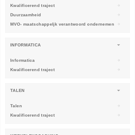
Kwalificerend traject
Duurzaamheid
MVO- maatschappeljk verantwoord ondernemen
INFORMATICA
Informatica
Kwalificerend traject
TALEN
Talen
Kwalificerend traject