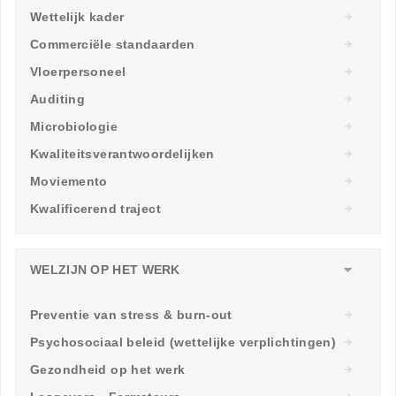
Wettelijk kader
Commerciële standaarden
Vloerpersoneel
Auditing
Microbiologie
Kwaliteitsverantwoordelijken
Moviemento
Kwalificerend traject
WELZIJN OP HET WERK
Preventie van stress & burn-out
Psychosociaal beleid (wettelijke verplichtingen)
Gezondheid op het werk