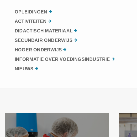
OPLEIDINGEN
ACTIVITEITEN
DIDACTISCH MATERIAAL
SECUNDAIR ONDERWIJS
HOGER ONDERWIJS
INFORMATIE OVER VOEDINGSINDUSTRIE
NIEUWS