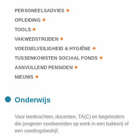
PERSONEELSADVIES
OPLEIDING
TOOLS
VAKWEDSTRIJDEN
VOEDSELVEILIGHEID & HYGIËNE
TUSSENKOMSTEN SOCIAAL FONDS
AANVULLEND PENSIOEN
NIEUWS
Onderwijs
Voor leerkrachten, docenten, TA(C) en begeleiders
die jongeren voorbereiden op werk in een bakkerij of
een voedingsbedrijf.