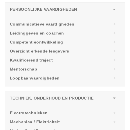
PERSOONLIJKE VAARDIGHEDEN
Communicatieve vaardigheden
Leidinggeven en coachen
Competentieontwikkeling
Overzicht erkende lesgevers
Kwalificerend traject
Mentorschap
Loopbaanvaardigheden
TECHNIEK, ONDERHOUD EN PRODUCTIE
Electrotechnieken
Mechanica / Elektriciteit