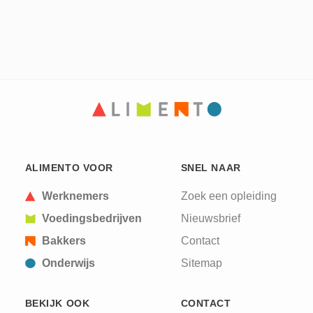
ALIMENTO VOOR
SNEL NAAR
Werknemers
Zoek een opleiding
Voedingsbedrijven
Nieuwsbrief
Bakkers
Contact
Onderwijs
Sitemap
BEKIJK OOK
CONTACT