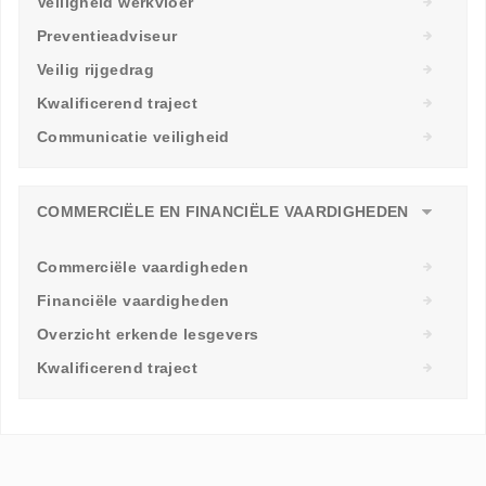
Veiligheid werkvloer
Preventieadviseur
Veilig rijgedrag
Kwalificerend traject
Communicatie veiligheid
COMMERCIËLE EN FINANCIËLE VAARDIGHEDEN
Commerciële vaardigheden
Financiële vaardigheden
Overzicht erkende lesgevers
Kwalificerend traject