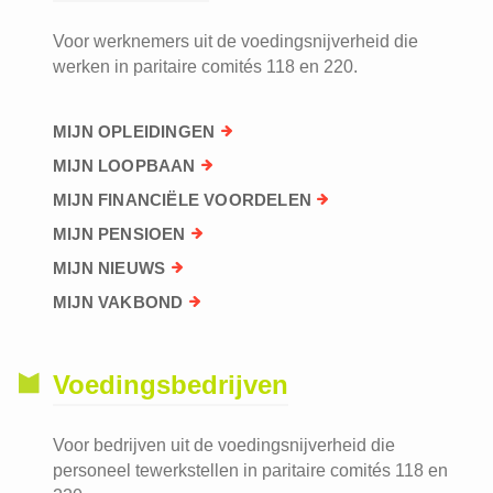
Voor werknemers uit de voedingsnijverheid die
werken in paritaire comités 118 en 220.
MIJN OPLEIDINGEN
MIJN LOOPBAAN
MIJN FINANCIËLE VOORDELEN
MIJN PENSIOEN
MIJN NIEUWS
MIJN VAKBOND
Voedingsbedrijven
Voor bedrijven uit de voedingsnijverheid die
personeel tewerkstellen in paritaire comités 118 en