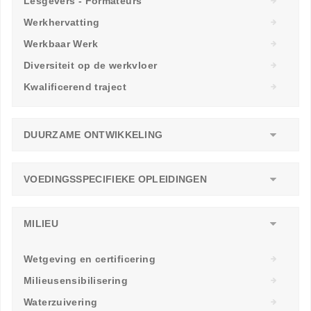
Lesgevers - Formateurs
Werkhervatting
Werkbaar Werk
Diversiteit op de werkvloer
Kwalificerend traject
DUURZAME ONTWIKKELING
VOEDINGSSPECIFIEKE OPLEIDINGEN
MILIEU
Wetgeving en certificering
Milieusensibilisering
Waterzuivering