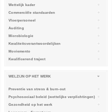
Wettelijk kader
Commerciële standaarden
Vloerpersoneel
Auditing
Microbiologie
Kwaliteitsverantwoordelijken
Moviemento
Kwalificerend traject
WELZIJN OP HET WERK
Preventie van stress & burn-out
Psychosociaal beleid (wettelijke verplichtingen)
Gezondheid op het werk