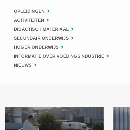
OPLEIDINGEN
ACTIVITEITEN
DIDACTISCH MATERIAAL
SECUNDAIR ONDERWIJS
HOGER ONDERWIJS
INFORMATIE OVER VOEDINGSINDUSTRIE
NIEUWS