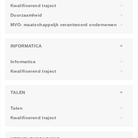
Kwalificerend traject
Duurzaamheid
MVO- maatschappeljk verantwoord ondernemen
INFORMATICA
Informatica
Kwalificerend traject
TALEN
Talen
Kwalificerend traject