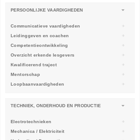
PERSOONLIJKE VAARDIGHEDEN
Communicatieve vaardigheden
Leidinggeven en coachen
Competentieontwikkeling
Overzicht erkende lesgevers
Kwalificerend traject
Mentorschap
Loopbaanvaardigheden
TECHNIEK, ONDERHOUD EN PRODUCTIE
Electrotechnieken
Mechanica / Elektriciteit