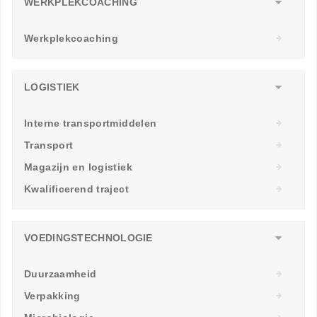
WERKPLEKCOACHING
Werkplekcoaching
LOGISTIEK
Interne transportmiddelen
Transport
Magazijn en logistiek
Kwalificerend traject
VOEDINGSTECHNOLOGIE
Duurzaamheid
Verpakking