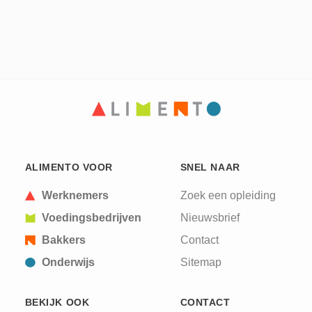
ALIMENTO VOOR
SNEL NAAR
Werknemers
Zoek een opleiding
Voedingsbedrijven
Nieuwsbrief
Bakkers
Contact
Onderwijs
Sitemap
BEKIJK OOK
CONTACT