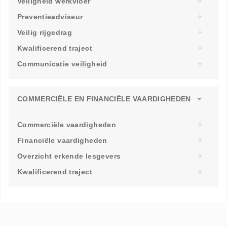
Veiligheid werkvloer
Preventieadviseur
Veilig rijgedrag
Kwalificerend traject
Communicatie veiligheid
COMMERCIËLE EN FINANCIËLE VAARDIGHEDEN
Commerciële vaardigheden
Financiële vaardigheden
Overzicht erkende lesgevers
Kwalificerend traject