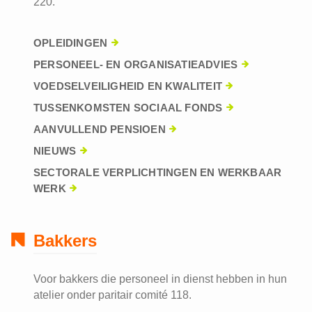
220.
OPLEIDINGEN
PERSONEEL- EN ORGANISATIEADVIES
VOEDSELVEILIGHEID EN KWALITEIT
TUSSENKOMSTEN SOCIAAL FONDS
AANVULLEND PENSIOEN
NIEUWS
SECTORALE VERPLICHTINGEN EN WERKBAAR
WERK
Bakkers
Voor bakkers die personeel in dienst hebben in hun
atelier onder paritair comité 118.