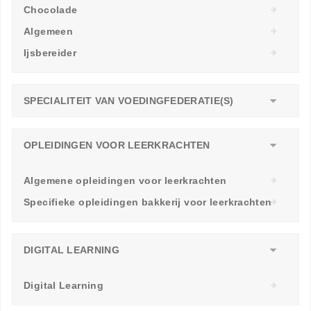
Chocolade
Algemeen
Ijsbereider
SPECIALITEIT VAN VOEDINGFEDERATIE(S)
OPLEIDINGEN VOOR LEERKRACHTEN
Algemene opleidingen voor leerkrachten
Specifieke opleidingen bakkerij voor leerkrachten
DIGITAL LEARNING
Digital Learning