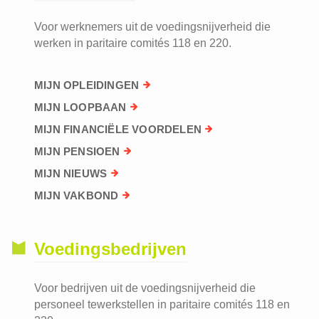
Voor werknemers uit de voedingsnijverheid die
werken in paritaire comités 118 en 220.
MIJN OPLEIDINGEN
MIJN LOOPBAAN
MIJN FINANCIËLE VOORDELEN
MIJN PENSIOEN
MIJN NIEUWS
MIJN VAKBOND
Voedingsbedrijven
Voor bedrijven uit de voedingsnijverheid die
personeel tewerkstellen in paritaire comités 118 en