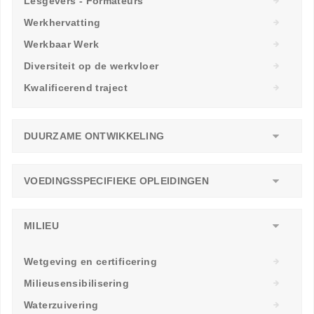
Lesgevers - Formateurs
Werkhervatting
Werkbaar Werk
Diversiteit op de werkvloer
Kwalificerend traject
DUURZAME ONTWIKKELING
VOEDINGSSPECIFIEKE OPLEIDINGEN
MILIEU
Wetgeving en certificering
Milieusensibilisering
Waterzuivering