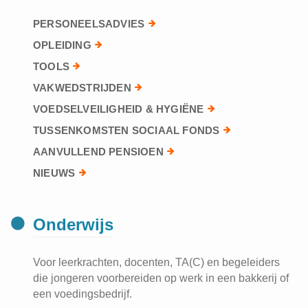
PERSONEELSADVIES
OPLEIDING
TOOLS
VAKWEDSTRIJDEN
VOEDSELVEILIGHEID & HYGIËNE
TUSSENKOMSTEN SOCIAAL FONDS
AANVULLEND PENSIOEN
NIEUWS
Onderwijs
Voor leerkrachten, docenten, TA(C) en begeleiders
die jongeren voorbereiden op werk in een bakkerij of
een voedingsbedrijf.